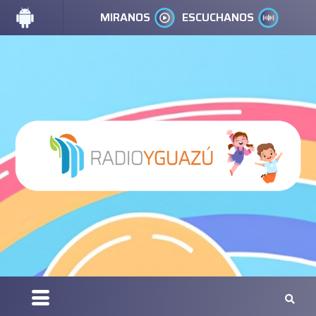
MIRANOS
ESCUCHANOS