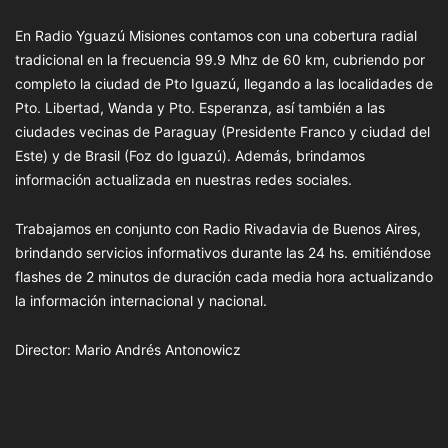
En Radio Yguazú Misiones contamos con una cobertura radial
tradicional en la frecuencia 99.9 Mhz de 60 km, cubriendo por
completo la ciudad de Pto Iguazú, llegando a las localidades de
Pto. Libertad, Wanda y Pto. Esperanza, así también a las
ciudades vecinas de Paraguay (Presidente Franco y ciudad del
Este) y de Brasil (Foz do Iguazú). Además, brindamos
información actualizada en nuestras redes sociales.
Trabajamos en conjunto con Radio Rivadavia de Buenos Aires,
brindando servicios informativos durante las 24 hs. emitiéndose
flashes de 2 minutos de duración cada media hora actualizando
la información internacional y nacional.
Director: Mario Andrés Antonowicz