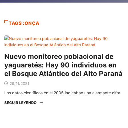
TAGS :ONÇA
Nuevo monitoreo poblacional de
yaguaretés: Hay 90 individuos en
el Bosque Atlántico del Alto Paraná
29/11/2021
Los datos científicos en el 2005 indicaban una alarmante cifra
SEGUIR LEYENDO