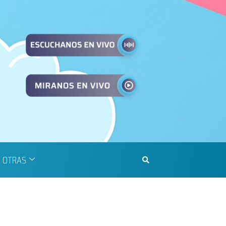
OTRAS