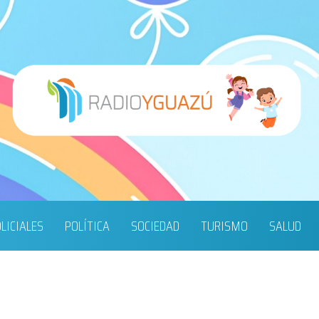
LICIALES
POLÍTICA
SOCIEDAD
TURISMO
SALUD