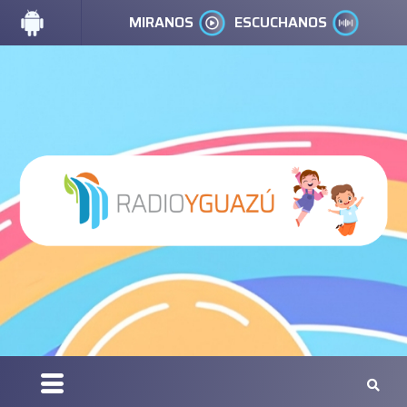
MIRANOS
ESCUCHANOS