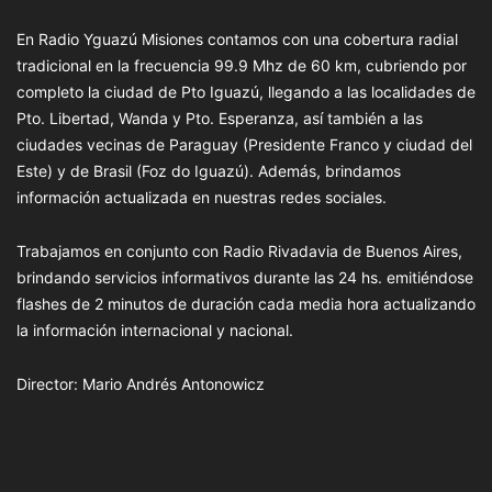
En Radio Yguazú Misiones contamos con una cobertura radial
tradicional en la frecuencia 99.9 Mhz de 60 km, cubriendo por
completo la ciudad de Pto Iguazú, llegando a las localidades de
Pto. Libertad, Wanda y Pto. Esperanza, así también a las
ciudades vecinas de Paraguay (Presidente Franco y ciudad del
Este) y de Brasil (Foz do Iguazú). Además, brindamos
información actualizada en nuestras redes sociales.
Trabajamos en conjunto con Radio Rivadavia de Buenos Aires,
brindando servicios informativos durante las 24 hs. emitiéndose
flashes de 2 minutos de duración cada media hora actualizando
la información internacional y nacional.
Director: Mario Andrés Antonowicz