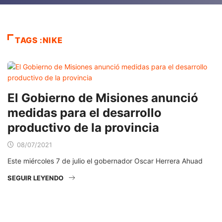
TAGS :NIKE
El Gobierno de Misiones anunció
medidas para el desarrollo
productivo de la provincia
08/07/2021
Este miércoles 7 de julio el gobernador Oscar Herrera Ahuad
SEGUIR LEYENDO