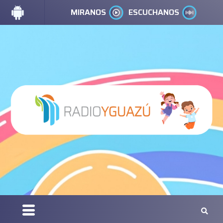
MIRANOS
ESCUCHANOS