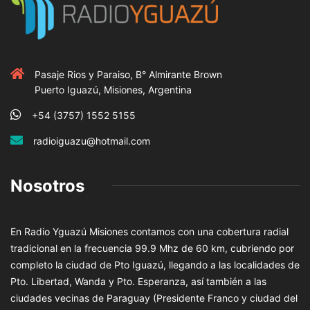
Pasaje Rios y Paraiso, B° Almirante Brown
Puerto Iguazú, Misiones, Argentina
+54 (3757) 1552 5155
radioiguazu@hotmail.com
Nosotros
En Radio Yguazú Misiones contamos con una cobertura radial
tradicional en la frecuencia 99.9 Mhz de 60 km, cubriendo por
completo la ciudad de Pto Iguazú, llegando a las localidades de
Pto. Libertad, Wanda y Pto. Esperanza, así también a las
ciudades vecinas de Paraguay (Presidente Franco y ciudad del