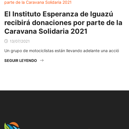
El Instituto Esperanza de Iguazú
recibirá donaciones por parte de la
Caravana Solidaria 2021
13/07/2021
Un grupo de motociclistas están llevando adelante una acció
SEGUIR LEYENDO