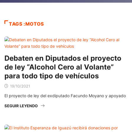
TAGS :MOTOS
Debaten en Diputados el proyecto
de ley “Alcohol Cero al Volante”
para todo tipo de vehículos
19/10/2021
El proyecto de ley del exdiputado Facundo Moyano y apoyado
SEGUIR LEYENDO