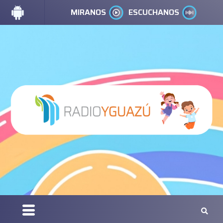
MIRANOS
ESCUCHANOS