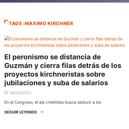
TAGS :MAXIMO KIRCHNER
El peronismo se distancia de
Guzmán y cierra filas detrás de los
proyectos kirchneristas sobre
jubilaciones y suba de salarios
09/05/2022
En el Congreso, el ala cristinista busca seducir a los
SEGUIR LEYENDO