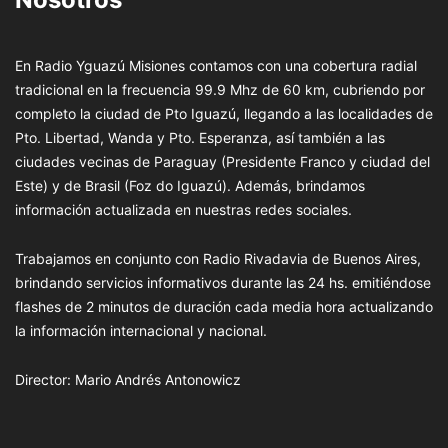
En Radio Yguazú Misiones contamos con una cobertura radial
tradicional en la frecuencia 99.9 Mhz de 60 km, cubriendo por
completo la ciudad de Pto Iguazú, llegando a las localidades de
Pto. Libertad, Wanda y Pto. Esperanza, así también a las
ciudades vecinas de Paraguay (Presidente Franco y ciudad del
Este) y de Brasil (Foz do Iguazú). Además, brindamos
información actualizada en nuestras redes sociales.
Trabajamos en conjunto con Radio Rivadavia de Buenos Aires,
brindando servicios informativos durante las 24 hs. emitiéndose
flashes de 2 minutos de duración cada media hora actualizando
la información internacional y nacional.
Director: Mario Andrés Antonowicz