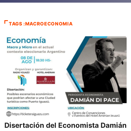
TAGS :MACROECONOMIA
Disertación del Economista Damián