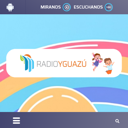
MIRANOS
ESCUCHANOS