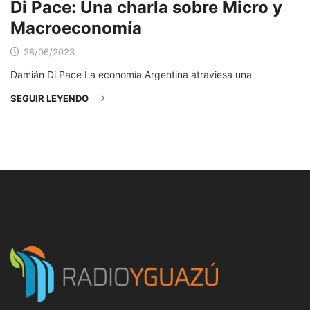
Di Pace: Una charla sobre Micro y
Macroeconomía
28/06/2023
Damián Di Pace La economía Argentina atraviesa una
SEGUIR LEYENDO