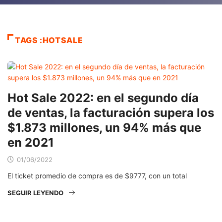
TAGS :HOTSALE
Hot Sale 2022: en el segundo día
de ventas, la facturación supera los
$1.873 millones, un 94% más que
en 2021
01/06/2022
El ticket promedio de compra es de $9777, con un total
SEGUIR LEYENDO