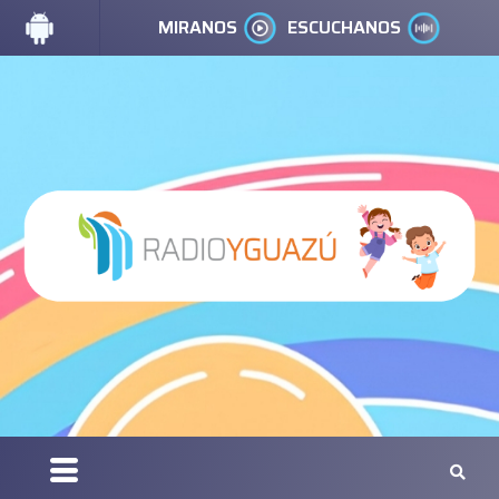
MIRANOS
ESCUCHANOS