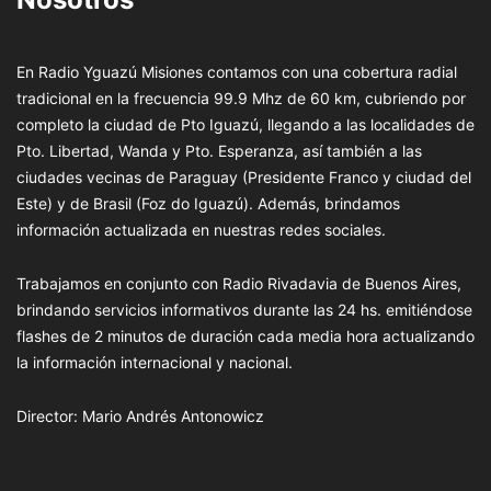
En Radio Yguazú Misiones contamos con una cobertura radial
tradicional en la frecuencia 99.9 Mhz de 60 km, cubriendo por
completo la ciudad de Pto Iguazú, llegando a las localidades de
Pto. Libertad, Wanda y Pto. Esperanza, así también a las
ciudades vecinas de Paraguay (Presidente Franco y ciudad del
Este) y de Brasil (Foz do Iguazú). Además, brindamos
información actualizada en nuestras redes sociales.
Trabajamos en conjunto con Radio Rivadavia de Buenos Aires,
brindando servicios informativos durante las 24 hs. emitiéndose
flashes de 2 minutos de duración cada media hora actualizando
la información internacional y nacional.
Director: Mario Andrés Antonowicz