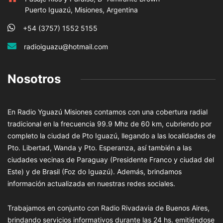
Puerto Iguazú, Misiones, Argentina
+54 (3757) 1552 5155
radioiguazu@hotmail.com
Nosotros
En Radio Yguazú Misiones contamos con una cobertura radial
tradicional en la frecuencia 99.9 Mhz de 60 km, cubriendo por
completo la ciudad de Pto Iguazú, llegando a las localidades de
Pto. Libertad, Wanda y Pto. Esperanza, así también a las
ciudades vecinas de Paraguay (Presidente Franco y ciudad del
Este) y de Brasil (Foz do Iguazú). Además, brindamos
información actualizada en nuestras redes sociales.
Trabajamos en conjunto con Radio Rivadavia de Buenos Aires,
brindando servicios informativos durante las 24 hs. emitiéndose