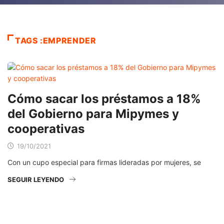
TAGS :EMPRENDER
Cómo sacar los préstamos a 18%
del Gobierno para Mipymes y
cooperativas
19/10/2021
Con un cupo especial para firmas lideradas por mujeres, se
SEGUIR LEYENDO