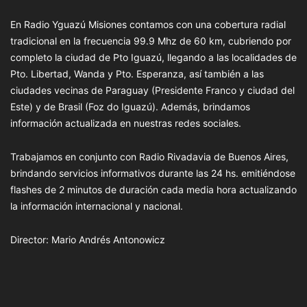
En Radio Yguazú Misiones contamos con una cobertura radial
tradicional en la frecuencia 99.9 Mhz de 60 km, cubriendo por
completo la ciudad de Pto Iguazú, llegando a las localidades de
Pto. Libertad, Wanda y Pto. Esperanza, así también a las
ciudades vecinas de Paraguay (Presidente Franco y ciudad del
Este) y de Brasil (Foz do Iguazú). Además, brindamos
información actualizada en nuestras redes sociales.
Trabajamos en conjunto con Radio Rivadavia de Buenos Aires,
brindando servicios informativos durante las 24 hs. emitiéndose
flashes de 2 minutos de duración cada media hora actualizando
la información internacional y nacional.
Director: Mario Andrés Antonowicz