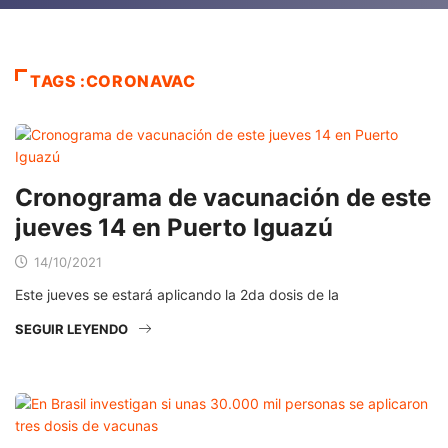
TAGS :CORONAVAC
Cronograma de vacunación de este
jueves 14 en Puerto Iguazú
14/10/2021
Este jueves se estará aplicando la 2da dosis de la
SEGUIR LEYENDO