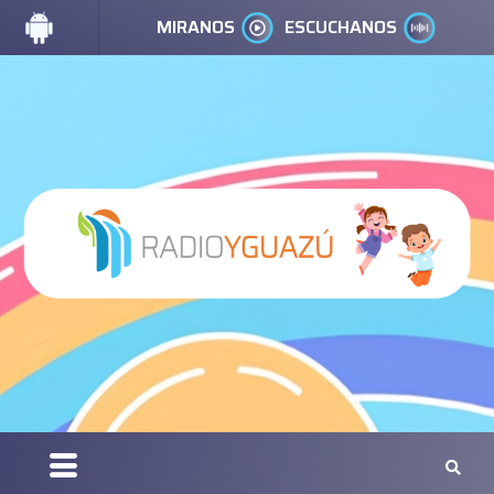
MIRANOS
ESCUCHANOS