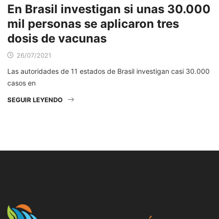
En Brasil investigan si unas 30.000
mil personas se aplicaron tres
dosis de vacunas
26/07/2021
Las autoridades de 11 estados de Brasil investigan casi 30.000
casos en
SEGUIR LEYENDO