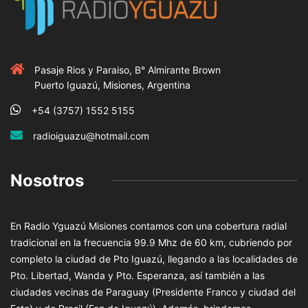
Pasaje Rios y Paraiso, B° Almirante Brown
Puerto Iguazú, Misiones, Argentina
+54 (3757) 1552 5155
radioiguazu@hotmail.com
Nosotros
En Radio Yguazú Misiones contamos con una cobertura radial
tradicional en la frecuencia 99.9 Mhz de 60 km, cubriendo por
completo la ciudad de Pto Iguazú, llegando a las localidades de
Pto. Libertad, Wanda y Pto. Esperanza, así también a las
ciudades vecinas de Paraguay (Presidente Franco y ciudad del