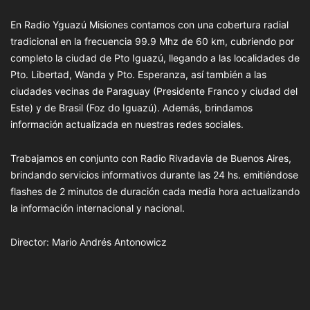
En Radio Yguazú Misiones contamos con una cobertura radial
tradicional en la frecuencia 99.9 Mhz de 60 km, cubriendo por
completo la ciudad de Pto Iguazú, llegando a las localidades de
Pto. Libertad, Wanda y Pto. Esperanza, así también a las
ciudades vecinas de Paraguay (Presidente Franco y ciudad del
Este) y de Brasil (Foz do Iguazú). Además, brindamos
información actualizada en nuestras redes sociales.
Trabajamos en conjunto con Radio Rivadavia de Buenos Aires,
brindando servicios informativos durante las 24 hs. emitiéndose
flashes de 2 minutos de duración cada media hora actualizando
la información internacional y nacional.
Director: Mario Andrés Antonowicz