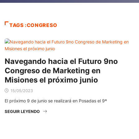
TAGS :CONGRESO
Navegando hacia el Futuro 9no
Congreso de Marketing en
Misiones el próximo junio
15/05/2023
El próximo 9 de junio se realizará en Posadas el 9ª
SEGUIR LEYENDO