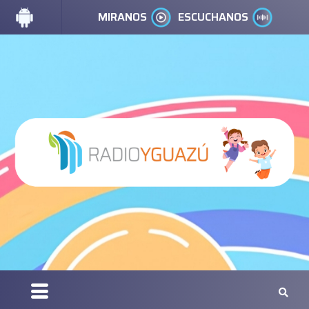
MIRANOS
ESCUCHANOS