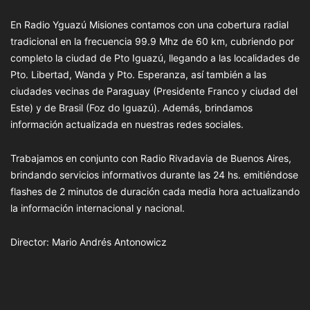
En Radio Yguazú Misiones contamos con una cobertura radial
tradicional en la frecuencia 99.9 Mhz de 60 km, cubriendo por
completo la ciudad de Pto Iguazú, llegando a las localidades de
Pto. Libertad, Wanda y Pto. Esperanza, así también a las
ciudades vecinas de Paraguay (Presidente Franco y ciudad del
Este) y de Brasil (Foz do Iguazú). Además, brindamos
información actualizada en nuestras redes sociales.
Trabajamos en conjunto con Radio Rivadavia de Buenos Aires,
brindando servicios informativos durante las 24 hs. emitiéndose
flashes de 2 minutos de duración cada media hora actualizando
la información internacional y nacional.
Director: Mario Andrés Antonowicz