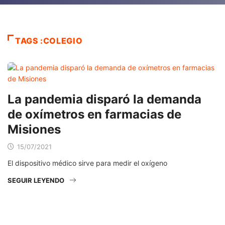
TAGS :COLEGIO
La pandemia disparó la demanda
de oxímetros en farmacias de
Misiones
15/07/2021
El dispositivo médico sirve para medir el oxígeno
SEGUIR LEYENDO