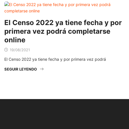
El Censo 2022 ya tiene fecha y por
primera vez podrá completarse
online
19/08/2021
El Censo 2022 ya tiene fecha y por primera vez podrá
SEGUIR LEYENDO