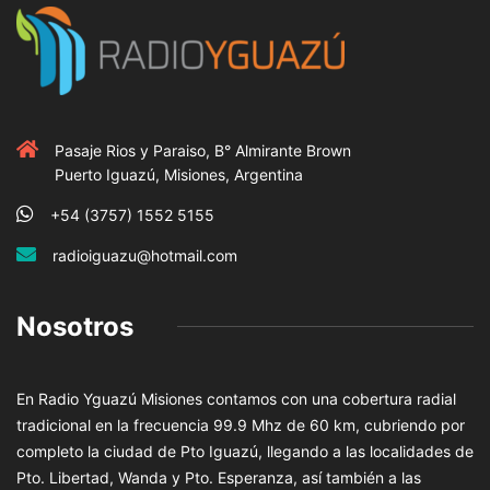
Pasaje Rios y Paraiso, B° Almirante Brown
Puerto Iguazú, Misiones, Argentina
+54 (3757) 1552 5155
radioiguazu@hotmail.com
Nosotros
En Radio Yguazú Misiones contamos con una cobertura radial
tradicional en la frecuencia 99.9 Mhz de 60 km, cubriendo por
completo la ciudad de Pto Iguazú, llegando a las localidades de
Pto. Libertad, Wanda y Pto. Esperanza, así también a las