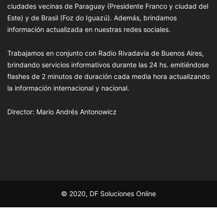
ciudades vecinas de Paraguay (Presidente Franco y ciudad del
Este) y de Brasil (Foz do Iguazú). Además, brindamos
información actualizada en nuestras redes sociales.
Trabajamos en conjunto con Radio Rivadavia de Buenos Aires,
brindando servicios informativos durante las 24 hs. emitiéndose
flashes de 2 minutos de duración cada media hora actualizando
la información internacional y nacional.
Director: Mario Andrés Antonowicz
© 2020, DF Soluciones Online