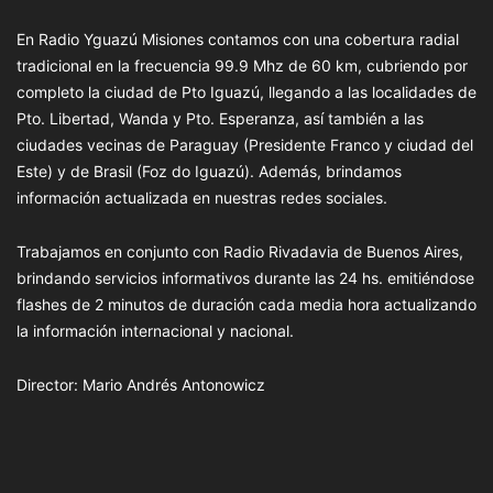
En Radio Yguazú Misiones contamos con una cobertura radial
tradicional en la frecuencia 99.9 Mhz de 60 km, cubriendo por
completo la ciudad de Pto Iguazú, llegando a las localidades de
Pto. Libertad, Wanda y Pto. Esperanza, así también a las
ciudades vecinas de Paraguay (Presidente Franco y ciudad del
Este) y de Brasil (Foz do Iguazú). Además, brindamos
información actualizada en nuestras redes sociales.
Trabajamos en conjunto con Radio Rivadavia de Buenos Aires,
brindando servicios informativos durante las 24 hs. emitiéndose
flashes de 2 minutos de duración cada media hora actualizando
la información internacional y nacional.
Director: Mario Andrés Antonowicz