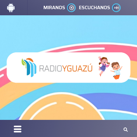
MIRANOS
ESCUCHANOS