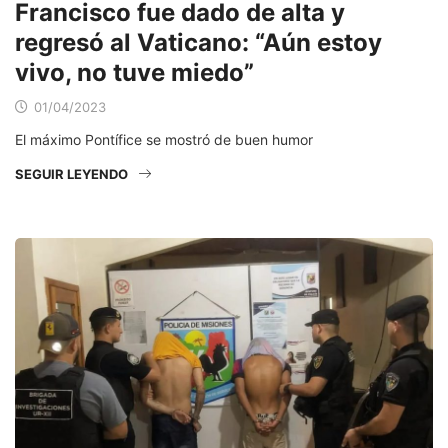
Francisco fue dado de alta y
regresó al Vaticano: “Aún estoy
vivo, no tuve miedo”
01/04/2023
El máximo Pontífice se mostró de buen humor
SEGUIR LEYENDO