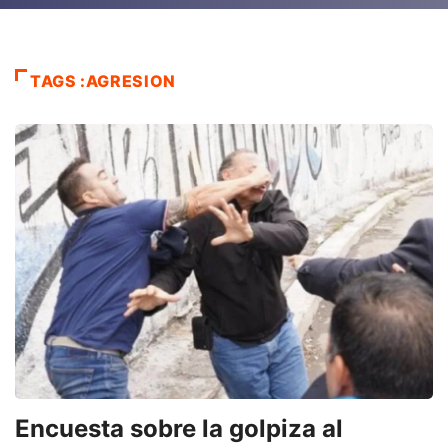
TAGS :AGRESION
Encuesta sobre la golpiza al