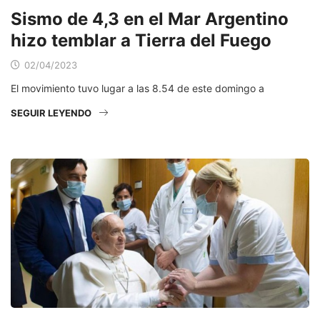
Sismo de 4,3 en el Mar Argentino
hizo temblar a Tierra del Fuego
02/04/2023
El movimiento tuvo lugar a las 8.54 de este domingo a
SEGUIR LEYENDO