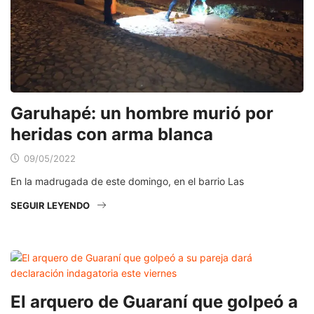
Garuhapé: un hombre murió por
heridas con arma blanca
09/05/2022
En la madrugada de este domingo, en el barrio Las
SEGUIR LEYENDO
El arquero de Guaraní que golpeó a