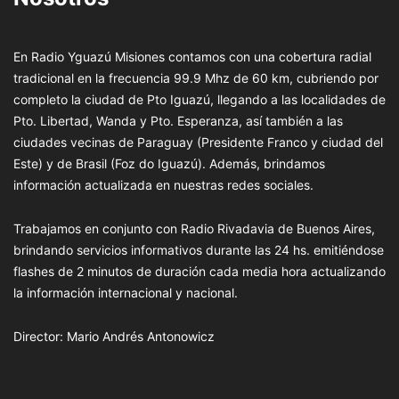
En Radio Yguazú Misiones contamos con una cobertura radial
tradicional en la frecuencia 99.9 Mhz de 60 km, cubriendo por
completo la ciudad de Pto Iguazú, llegando a las localidades de
Pto. Libertad, Wanda y Pto. Esperanza, así también a las
ciudades vecinas de Paraguay (Presidente Franco y ciudad del
Este) y de Brasil (Foz do Iguazú). Además, brindamos
información actualizada en nuestras redes sociales.
Trabajamos en conjunto con Radio Rivadavia de Buenos Aires,
brindando servicios informativos durante las 24 hs. emitiéndose
flashes de 2 minutos de duración cada media hora actualizando
la información internacional y nacional.
Director: Mario Andrés Antonowicz