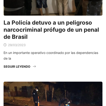
La Policía detuvo a un peligroso
narcocriminal prófugo de un penal
de Brasil
29/03/2023
En un importante operativo coordinado por las dependencias
de la
SEGUIR LEYENDO