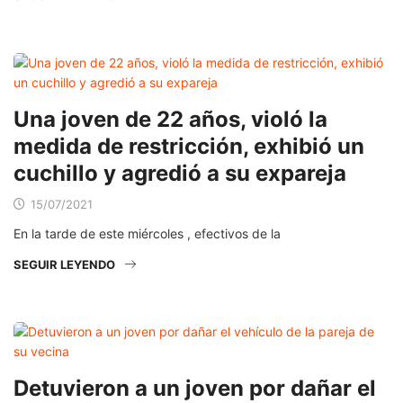
Una joven de 22 años, violó la
medida de restricción, exhibió un
cuchillo y agredió a su expareja
15/07/2021
En la tarde de este miércoles , efectivos de la
SEGUIR LEYENDO
Detuvieron a un joven por dañar el