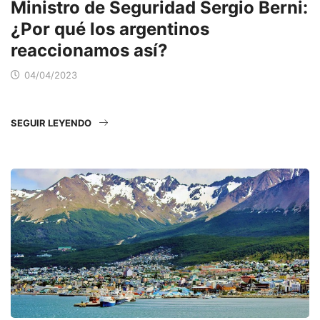
Ministro de Seguridad Sergio Berni:
¿Por qué los argentinos
reaccionamos así?
04/04/2023
SEGUIR LEYENDO