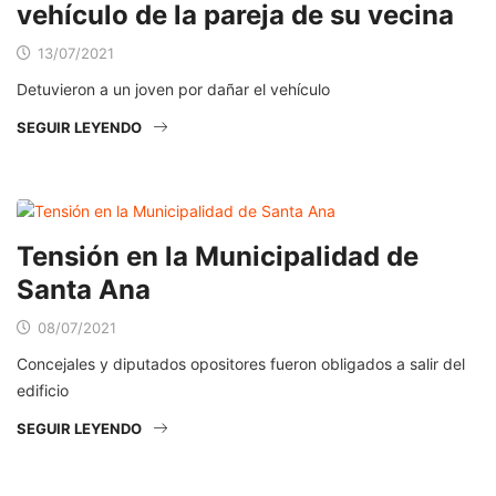
vehículo de la pareja de su vecina
13/07/2021
Detuvieron a un joven por dañar el vehículo
SEGUIR LEYENDO
Tensión en la Municipalidad de
Santa Ana
08/07/2021
Concejales y diputados opositores fueron obligados a salir del
edificio
SEGUIR LEYENDO