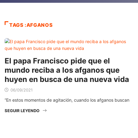
TAGS :AFGANOS
El papa Francisco pide que el
mundo reciba a los afganos que
huyen en busca de una nueva vida
06/09/2021
“En estos momentos de agitación, cuando los afganos buscan
SEGUIR LEYENDO