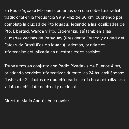
En Radio Yguazú Misiones contamos con una cobertura radial
tradicional en la frecuencia 99.9 Mhz de 60 km, cubriendo por
completo la ciudad de Pto Iguazú, llegando a las localidades de
Pto. Libertad, Wanda y Pto. Esperanza, así también a las
ciudades vecinas de Paraguay (Presidente Franco y ciudad del
Este) y de Brasil (Foz do Iguazú). Además, brindamos
información actualizada en nuestras redes sociales.
Trabajamos en conjunto con Radio Rivadavia de Buenos Aires,
brindando servicios informativos durante las 24 hs. emitiéndose
flashes de 2 minutos de duración cada media hora actualizando
la información internacional y nacional.
Director: Mario Andrés Antonowicz