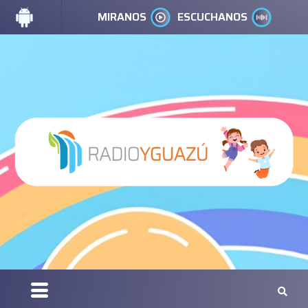
MIRANOS
ESCUCHANOS