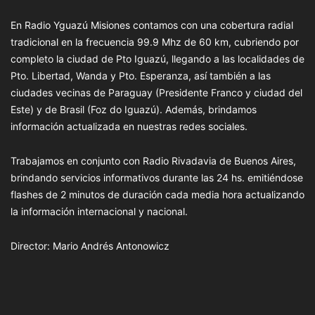
En Radio Yguazú Misiones contamos con una cobertura radial
tradicional en la frecuencia 99.9 Mhz de 60 km, cubriendo por
completo la ciudad de Pto Iguazú, llegando a las localidades de
Pto. Libertad, Wanda y Pto. Esperanza, así también a las
ciudades vecinas de Paraguay (Presidente Franco y ciudad del
Este) y de Brasil (Foz do Iguazú). Además, brindamos
información actualizada en nuestras redes sociales.
Trabajamos en conjunto con Radio Rivadavia de Buenos Aires,
brindando servicios informativos durante las 24 hs. emitiéndose
flashes de 2 minutos de duración cada media hora actualizando
la información internacional y nacional.
Director: Mario Andrés Antonowicz