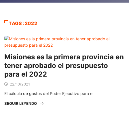
TAGS :2022
Misiones es la primera provincia en
tener aprobado el presupuesto
para el 2022
22/10/2021
El cálculo de gastos del Poder Ejecutivo para el
SEGUIR LEYENDO