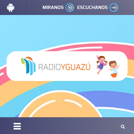
MIRANOS
ESCUCHANOS