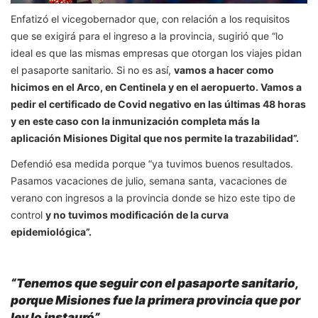
Enfatizó el vicegobernador que, con relación a los requisitos
que se exigirá para el ingreso a la provincia, sugirió que “lo
ideal es que las mismas empresas que otorgan los viajes pidan
el pasaporte sanitario. Si no es así,
vamos a hacer como
hicimos en el Arco, en Centinela y en el aeropuerto. Vamos a
pedir el certificado de Covid negativo en las últimas 48 horas
y en este caso con la inmunización completa más la
aplicación Misiones Digital que nos permite la trazabilidad”.
Defendió esa medida porque “ya tuvimos buenos resultados.
Pasamos vacaciones de julio, semana santa, vacaciones de
verano con ingresos a la provincia donde se hizo este tipo de
control
y no tuvimos modificación de la curva
epidemiológica”.
“Tenemos que seguir con el pasaporte sanitario,
porque Misiones fue la primera provincia que por
ley lo instauró”