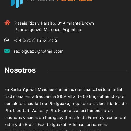
Pasaje Rios y Paraiso, B° Almirante Brown
Puerto Iguazú, Misiones, Argentina
+54 (3757) 1552 5155
radioiguazu@hotmail.com
Nosotros
En Radio Yguazú Misiones contamos con una cobertura radial
tradicional en la frecuencia 99.9 Mhz de 60 km, cubriendo por
completo la ciudad de Pto Iguazú, llegando a las localidades de
Pto. Libertad, Wanda y Pto. Esperanza, así también a las
ciudades vecinas de Paraguay (Presidente Franco y ciudad del
Este) y de Brasil (Foz do Iguazú). Además, brindamos