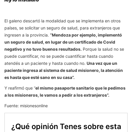
El galeno descartó la modalidad que se implementa en otros
países, se solicitar un seguro de salud, para extranjeros que
ingresen a la provincia.
“Mendoza por ejemplo, implementó
un seguro de salud, en lugar de un certificado de Covid
negativo y no tuvo buenos resultados.
Porque la salud no se
puede cuantificar, no se puede cuantificar hasta cuando
atendés a un paciente y hasta cuando no.
Una vez que un
paciente ingresa al sistema de salud misionero, la atención
es hasta que esté sano en su casa”.
Y reafirmó que “
el mismo pasaporte sanitario que le pedimos
a los misioneros, le vamos a pedir a los extranjeros”.
Fuente: misionesonline
¿Qué opinión Tenes sobre esta