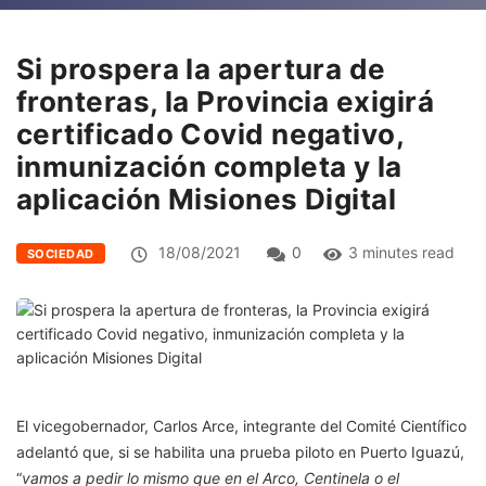
Si prospera la apertura de
fronteras, la Provincia exigirá
certificado Covid negativo,
inmunización completa y la
aplicación Misiones Digital
18/08/2021
0
3 minutes read
SOCIEDAD
El vicegobernador, Carlos Arce, integrante del Comité Científico
adelantó que, si se habilita una prueba piloto en Puerto Iguazú,
“
vamos a pedir lo mismo que en el Arco, Centinela o el