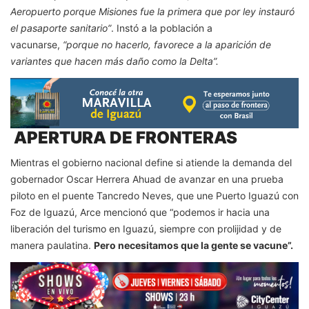
Aeropuerto porque Misiones fue la primera que por ley instauró
el pasaporte sanitario”
. Instó a la población a
vacunarse,
“porque no hacerlo, favorece a la aparición de
variantes que hacen más daño como la Delta”.
APERTURA DE FRONTERAS
Mientras el gobierno nacional define si atiende la demanda del
gobernador Oscar Herrera Ahuad de avanzar en una prueba
piloto en el puente Tancredo Neves, que une Puerto Iguazú con
Foz de Iguazú, Arce mencionó que “podemos ir hacia una
liberación del turismo en Iguazú, siempre con prolijidad y de
manera paulatina.
Pero necesitamos que la gente se vacune”.