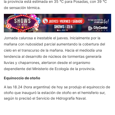
la provincia está estimada en 35 °C para Posadas, con 39 °C
de sensación térmica.
Jornada calurosa e inestable el jueves. Inicialmente por la
mañana con nubosidad parcial aumentando la cobertura del
cielo en el transcurso de la mañana. Hacia el mediodía una
tendencia al desarrollo de núcleos de tormentas generaría
lluvias y chaparrones, alertaron desde el organismo
dependiente del Ministerio de Ecología de la provincia.
Equinoccio de otoño
A las 18.24 (hora argentina) de hoy se produjo el equinoccio de
otoño que inauguró la estación de otoño en el hemisferio sur,
según lo precisó el Servicio de Hidrografía Naval.