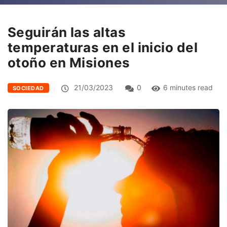
Seguirán las altas
temperaturas en el inicio del
otoño en Misiones
21/03/2023
0
6 minutes read
SOCIEDAD