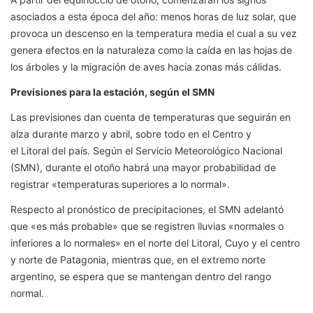
asociados a esta época del año: menos horas de luz solar, que
provoca un descenso en la temperatura media el cual a su vez
genera efectos en la naturaleza como la caída en las hojas de
los árboles y la migración de aves hacia zonas más cálidas.
Previsiones para la estación, según el SMN
Las previsiones dan cuenta de temperaturas que seguirán en
alza durante marzo y abril, sobre todo en el Centro y
el Litoral del país. Según el Servicio Meteorológico Nacional
(SMN), durante el otoño habrá una mayor probabilidad de
registrar «temperaturas superiores a lo normal».
Respecto al pronóstico de precipitaciones, el SMN adelantó
que «es más probable» que se registren lluvias «normales o
inferiores a lo normales» en el norte del Litoral, Cuyo y el centro
y norte de Patagonia, mientras que, en el extremo norte
argentino, se espera que se mantengan dentro del rango
normal.