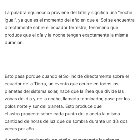
La palabra equinoccio proviene del latín y significa una “noche
igual”, ya que es el momento del año en que el Sol se encuentra
directamente sobre el ecuador terrestre, fenómeno que
produce que el día y la noche tengan exactamente la misma
duración.
Esto pasa porque cuando el Sol incide directamente sobre el
ecuador de la Tierra, un evento que ocurre en todos los
planetas del sistema solar, hace que la línea que divide las
zonas del día y de la noche, llamada terminador, pase por los
polos norte y sur del planeta. Esto produce que
el astro proyecte sobre cada punto del planeta la misma
cantidad de horas de luz que de sombra durante un día dos
veces por año.
A partir del equinoccio de otoño, comenzarán los signos