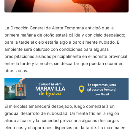
La Dirección General de Alerta Temprana anticipó que la
primera mañana de otoño estará cálida y con cielo despejado;
para la tarde el cielo estaría algo a parcialmente nublado. El
ambiente será caluroso con condiciones para algunas
precipitaciones aisladas principalmente en el noreste provincial
entre la tarde y la noche, sin descartar que puedan ocurrir en
otras zonas.
El miércoles amanecerá despejado, luego comenzaría un
gradual desarrollo de nubosidad. Un frente frío en la región
aliado al calor y la humedad provocaría algunas descargas
eléctricas y chaparrones dispersos por la tarde. La máxima en