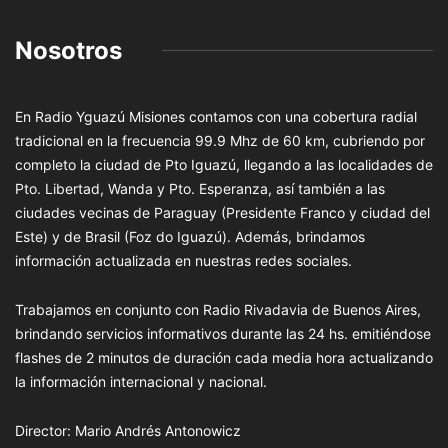
Nosotros
En Radio Yguazú Misiones contamos con una cobertura radial
tradicional en la frecuencia 99.9 Mhz de 60 km, cubriendo por
completo la ciudad de Pto Iguazú, llegando a las localidades de
Pto. Libertad, Wanda y Pto. Esperanza, así también a las
ciudades vecinas de Paraguay (Presidente Franco y ciudad del
Este) y de Brasil (Foz do Iguazú). Además, brindamos
información actualizada en nuestras redes sociales.
Trabajamos en conjunto con Radio Rivadavia de Buenos Aires,
brindando servicios informativos durante las 24 hs. emitiéndose
flashes de 2 minutos de duración cada media hora actualizando
la información internacional y nacional.
Director: Mario Andrés Antonowicz