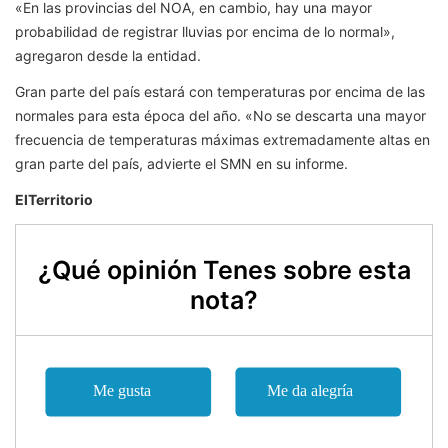
«En las provincias del NOA, en cambio, hay una mayor
probabilidad de registrar lluvias por encima de lo normal»,
agregaron desde la entidad.
Gran parte del país estará con temperaturas por encima de las
normales para esta época del año. «No se descarta una mayor
frecuencia de temperaturas máximas extremadamente altas en
gran parte del país, advierte el SMN en su informe.
ElTerritorio
¿Qué opinión Tenes sobre esta
nota?