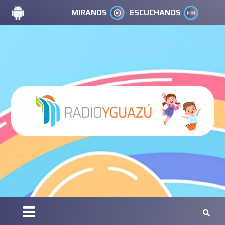
MIRANOS
ESCUCHANOS