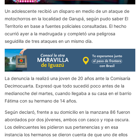
Un adolescente recibió un disparo en medio de un ataque de
motochorros en la localidad de Garupá, según pudo saber El
Territorio en base a fuentes policiales consultadas. El hecho
ocurrió ayer a la madrugada y completó una peligrosa
seguidilla de tres ataques en un mismo día.
La denuncia la realizó una joven de 20 años ante la Comisaría
Decimocuarta. Expresó que todo sucedió poco antes de la
medianoche del martes, cuando llegaba a su casa en el barrio
Fátima con su hermano de 14 años.
Según declaró, frente a su domicilio en la manzana 86 fueron
abordados por dos jóvenes, ambos con casco y ropa oscura.
Los delincuentes les pidieron sus pertenencias y en esa
instancia los hermanos se dieron cuenta de que uno de ellos