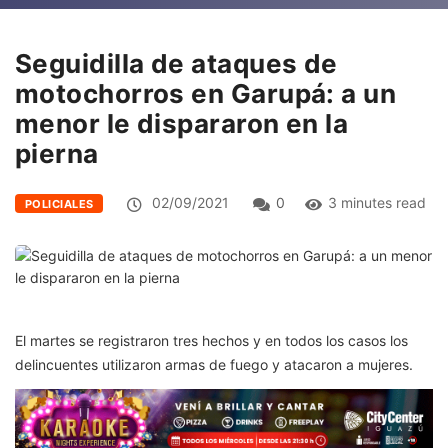
Seguidilla de ataques de
motochorros en Garupá: a un
menor le dispararon en la
pierna
02/09/2021
0
3 minutes read
POLICIALES
El martes se registraron tres hechos y en todos los casos los
delincuentes utilizaron armas de fuego y atacaron a mujeres.