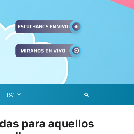
OTRAS
das para aquellos