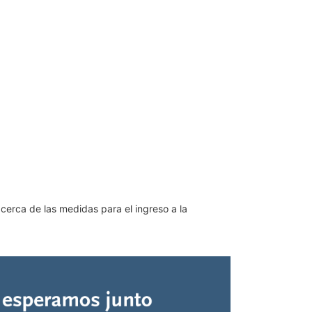
acerca de las medidas para el ingreso a la