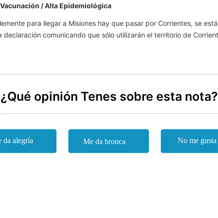
 Vacunación / Alta Epidemiológica
lemente para llegar a Misiones hay que pasar por Corrientes, se est
declaración comunicando que sólo utilizarán el territorio de Corrient
¿Qué opinión Tenes sobre esta nota?