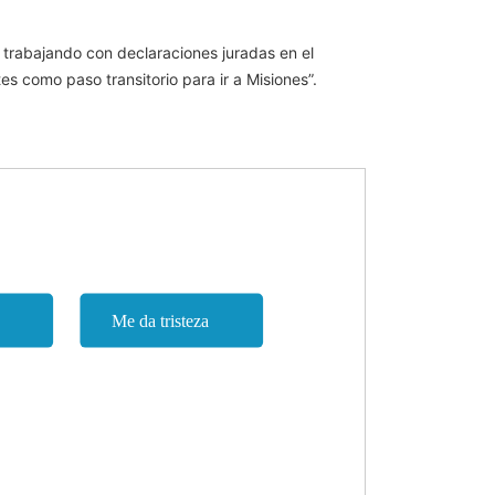
á trabajando con declaraciones juradas en el
es como paso transitorio para ir a Misiones”.