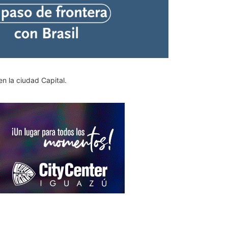
n la ciudad Capital.