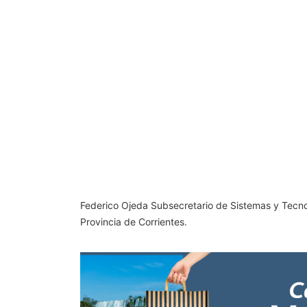
Federico Ojeda Subsecretario de Sistemas y Tecno
Provincia de Corrientes.