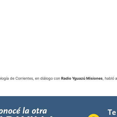
logía de Corrientes, en diálogo con
Radio Yguazú Misiones
, habló 