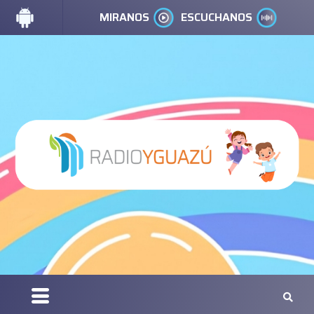
MIRANOS
ESCUCHANOS