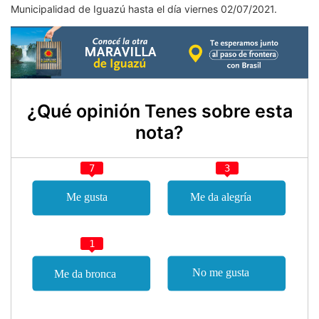
Municipalidad de Iguazú hasta el día viernes 02/07/2021.
¿Qué opinión Tenes sobre esta
nota?
7
3
1