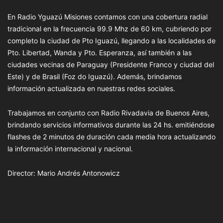
En Radio Yguazú Misiones contamos con una cobertura radial
tradicional en la frecuencia 99.9 Mhz de 60 km, cubriendo por
completo la ciudad de Pto Iguazú, llegando a las localidades de
Pto. Libertad, Wanda y Pto. Esperanza, así también a las
ciudades vecinas de Paraguay (Presidente Franco y ciudad del
Este) y de Brasil (Foz do Iguazú). Además, brindamos
información actualizada en nuestras redes sociales.
Trabajamos en conjunto con Radio Rivadavia de Buenos Aires,
brindando servicios informativos durante las 24 hs. emitiéndose
flashes de 2 minutos de duración cada media hora actualizando
la información internacional y nacional.
Director: Mario Andrés Antonowicz