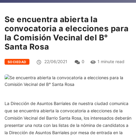
Se encuentra abierta la
convocatoria a elecciones para
la Comisión Vecinal del B°
Santa Rosa
22/06/2021
0
1 minute read
SOCIEDAD
La Dirección de Asuntos Barriales de nuestra ciudad comunica
que se encuentra abierta la convocatoria a elecciones de la
Comisión Vecinal del Barrio Santa Rosa, los interesados deberán
presentar una nota con las listas de la nómina de candidatos a
la Dirección de Asuntos Barriales por mesa de entrada en la