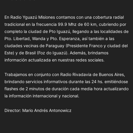
En Radio Yguazú Misiones contamos con una cobertura radial
tradicional en la frecuencia 99.9 Mhz de 60 km, cubriendo por
completo la ciudad de Pto Iguazú, llegando a las localidades de
Pto. Libertad, Wanda y Pto. Esperanza, así también a las
ciudades vecinas de Paraguay (Presidente Franco y ciudad del
Este) y de Brasil (Foz do Iguazú). Además, brindamos
información actualizada en nuestras redes sociales.
Trabajamos en conjunto con Radio Rivadavia de Buenos Aires,
brindando servicios informativos durante las 24 hs. emitiéndose
flashes de 2 minutos de duración cada media hora actualizando
la información internacional y nacional.
Director: Mario Andrés Antonowicz