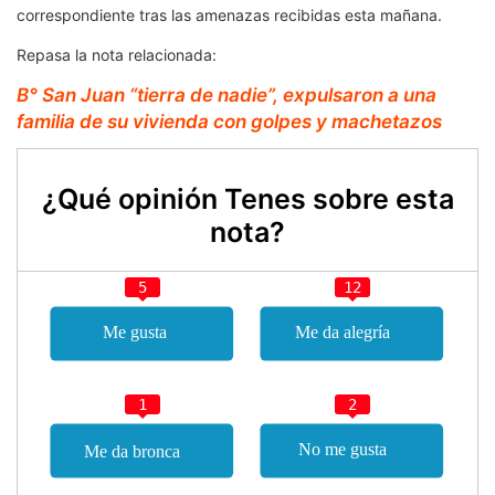
correspondiente tras las amenazas recibidas esta mañana.
Repasa la nota relacionada:
B° San Juan “tierra de nadie”, expulsaron a una
familia de su vivienda con golpes y machetazos
¿Qué opinión Tenes sobre esta
nota?
5
12
1
2