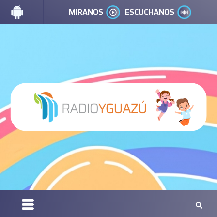
MIRANOS
ESCUCHANOS