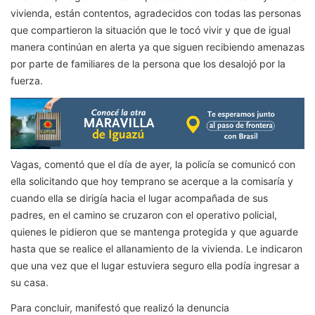
vivienda, están contentos, agradecidos con todas las personas
que compartieron la situación que le tocó vivir y que de igual
manera continúan en alerta ya que siguen recibiendo amenazas
por parte de familiares de la persona que los desalojó por la
fuerza.
Vagas, comentó que el día de ayer, la policía se comunicó con
ella solicitando que hoy temprano se acerque a la comisaría y
cuando ella se dirigía hacia el lugar acompañada de sus
padres, en el camino se cruzaron con el operativo policial,
quienes le pidieron que se mantenga protegida y que aguarde
hasta que se realice el allanamiento de la vivienda. Le indicaron
que una vez que el lugar estuviera seguro ella podía ingresar a
su casa.
Para concluir, manifestó que realizó la denuncia