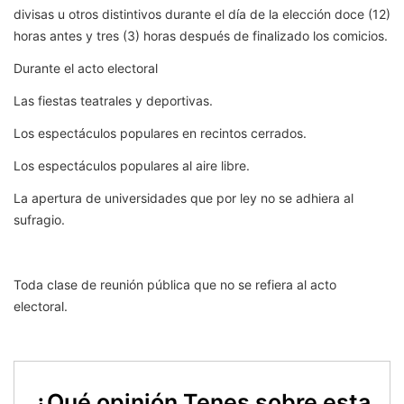
divisas u otros distintivos durante el día de la elección doce (12)
horas antes y tres (3) horas después de finalizado los comicios.
Durante el acto electoral
Las fiestas teatrales y deportivas.
Los espectáculos populares en recintos cerrados.
Los espectáculos populares al aire libre.
La apertura de universidades que por ley no se adhiera al
sufragio.
Toda clase de reunión pública que no se refiera al acto
electoral.
¿Qué opinión Tenes sobre esta