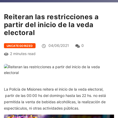
Reiteran las restricciones a
partir del inicio de la veda
electoral
04/06/2021
0
UNCATEGORIZED
2 minutes read
La Policía de Misiones reitera el inicio de la veda electoral,
partir de las 00:00 hs del domingo hasta las 22 hs. no está
permitida la venta de bebidas alcohólicas, la realización de
espectáculos, ni otras actividades públicas.