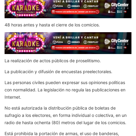
48 horas antes y hasta el cierre de los comicios.
La realización de actos públicos de proselitismo.
La publicación y difusión de encuestas preelectorales.
Las personas civiles pueden expresar sus opiniones políticas
con normalidad. La legislación no regula las publicaciones en
Internet.
No está autorizada la distribución pública de boletas de
sufragio a los electores, en forma individual o colectiva, en un
radio de hasta ochenta (80) metros del lugar de los comicios.
Está prohibida la portación de armas, el uso de banderas,