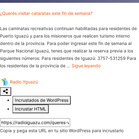
¿Querés visitar cataratas este fin de semana?
Las caminatas recreativas continuan habilitadas para residentes de
Puerto Iguazú y para los misioneros que realicen turismo interno
dentro de la provincia. Para poder ingresar este fin de semana al
Parque Nacional Iguazú, tenes que realizar la reserva previa a los
siguientes números: Para residentes de Iguazú: 3757-531259 Para
los residentes de la provincia de …
Sigue leyendo
Radio Yguazú
Incrustados de WordPress
Incrustar HTML
Copia y pega esta URL en tu sitio WordPress para incrustarlo