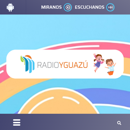
MIRANOS
ESCUCHANOS