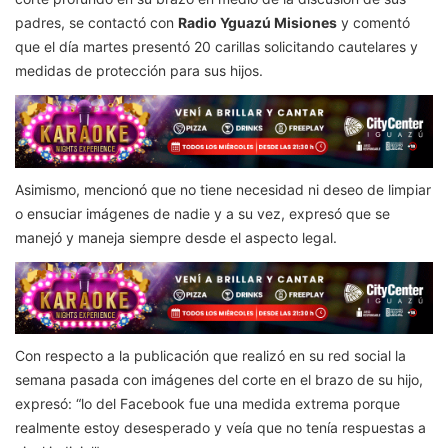
padres, se contactó con
Radio Yguazú Misiones
y comentó
que el día martes presentó 20 carillas solicitando cautelares y
medidas de protección para sus hijos.
Asimismo, mencionó que no tiene necesidad ni deseo de limpiar
o ensuciar imágenes de nadie y a su vez, expresó que se
manejó y maneja siempre desde el aspecto legal.
Con respecto a la publicación que realizó en su red social la
semana pasada con imágenes del corte en el brazo de su hijo,
expresó: “lo del Facebook fue una medida extrema porque
realmente estoy desesperado y veía que no tenía respuestas a