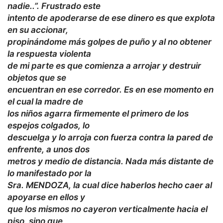
nadie..”. Frustrado este
intento de apoderarse de ese dinero es que explota
en su accionar,
propinándome más golpes de puño y al no obtener
la respuesta violenta
de mi parte es que comienza a arrojar y destruir
objetos que se
encuentran en ese corredor. Es en ese momento en
el cual la madre de
los niños agarra firmemente el primero de los
espejos colgados, lo
descuelga y lo arroja con fuerza contra la pared de
enfrente, a unos dos
metros y medio de distancia. Nada más distante de
lo manifestado por la
Sra. MENDOZA, la cual dice haberlos hecho caer al
apoyarse en ellos y
que los mismos no cayeron verticalmente hacia el
piso, sino que