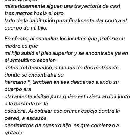
misteriosamente siguen una trayectoria de casi
tres metros hacia el otro
lado de la habitación para finalmente dar contra el
cuerpo de mi hijo.
En efecto, al escuchar los insultos que profería su
madre es que
mi hijo subió al piso superior y se encontraba ya en
el anteúltimo escalón
antes del descanso, a menos de dos metros de
donde se encontraba su
hermano *, también en ese descanso siendo su
cuerpo era
claramente visible para quien estuviera arriba junto
a la baranda de la
escalera. Al estallar ese primer espejo contra la
pared, a escasos
centímetros de nuestro hijo, es que comienzo a
gritarle