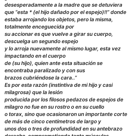
desesperadamente a la madre que se detuviera
que “esta * (el hijo dañado por el espejo)!!” donde
estaba arrojando los objetos, pero la misma,
totalmente enceguecida por
su accionar es que vuelve a girar su cuerpo,
descuelga un segundo espejo
y lo arroja nuevamente al mismo lugar, esta vez
impactando en el cuerpo
de (su hijo), quien ante esta situación se
encontraba paralizado y con sus
brazos cubriéndose la cara..”
Es por esta razón (instintiva de mi hijo y casi
milagrosa) que la lesión
producida por los filosos pedazos de espejos de
milagro no fue en su rostro o en su cuello
o torax, sino que ocasionaron un importante corte
de más de cinco centímetros de largo y
unos dos o tres de profundidad en su antebrazo