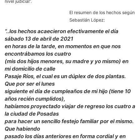
nivel judicial”.
El resumen de los hechos según
Sebastián López:
“..los hechos acaecieron efectivamente el día
sábado 13 de abril de 2021
en horas de la tarde, en momentos en que nos
encontrábamos los cuatro
(mis dos hijos menores, su madre y yo mismo) en
mi domicilio de calle
Pasaje Ríos, el cual es un dúplex de dos plantas.
Que por ser el lunes
siguiente el día de cumpleaños de mi hijo (tiene 10
años recién cumplidos),
habíamos proyectado viajar de regreso los cuatro a
la ciudad de Posadas
para hacer un sencillo festejo familiar por el mismo.
Que habiendo
pasado los días anteriores en forma cordial y en