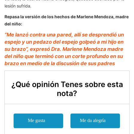
lesión sufrida.
Repasa la versión de los hechos de Marlene Mendoza, madre
del niño:
“Me lanzó contra una pared, allí se desprendió un
espejo y un pedazo del espejo golpeó a mi hijo en
su brazo”, expresó Dra. Marlene Mendoza madre
del niño que terminó con un corte profundo en su
brazo en medio de la discusión de sus padres
¿Qué opinión Tenes sobre esta
nota?