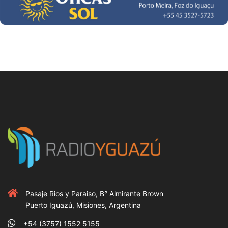
Pasaje Rios y Paraiso, B° Almirante Brown
Puerto Iguazú, Misiones, Argentina
+54 (3757) 1552 5155