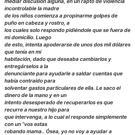
mediar discusión alguna, en un rapto de violencia
incontrolable la madre
de los niños comienza a propinarme golpes de
puño en cabeza y rostro, a
los cuales solo respondo pidiéndole que se fuera de
mi domicilio. Luego
de esto, intenta apoderarse de unos dos mil dólares
que tenía en mi
habitación, dado que deseaba cambiarlos y
entregárselos a la
denunciante para ayudarle a saldar cuentas que
había contraído para
solventar gastos particulares de ella. Le saco el
dinero de la mano y en un
intento desesperado de recuperarlos es que
recurre a nuestro hijo para
que intervenga, a lo cual el responde simplemente
con un “vos estas
robando mama.. Ósea, yo no voy a ayudar a