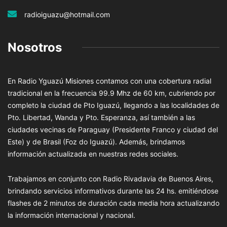
radioiguazu@hotmail.com
Nosotros
En Radio Yguazú Misiones contamos con una cobertura radial
tradicional en la frecuencia 99.9 Mhz de 60 km, cubriendo por
completo la ciudad de Pto Iguazú, llegando a las localidades de
Pto. Libertad, Wanda y Pto. Esperanza, así también a las
ciudades vecinas de Paraguay (Presidente Franco y ciudad del
Este) y de Brasil (Foz do Iguazú). Además, brindamos
información actualizada en nuestras redes sociales.
Trabajamos en conjunto con Radio Rivadavia de Buenos Aires,
brindando servicios informativos durante las 24 hs. emitiéndose
flashes de 2 minutos de duración cada media hora actualizando
la información internacional y nacional.