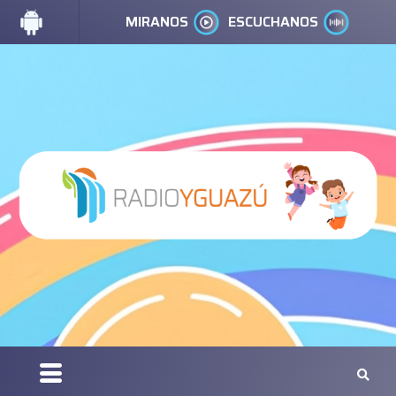
MIRANOS
ESCUCHANOS