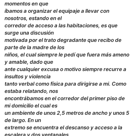
momentos en que
íbamos a organizar el equipaje a llevar con
nosotros, estando en el
corredor de acceso a las habitaciones, es que
surge una discusión
motivada por el trato degradante que recibo de
parte de la madre de los
niños, el cual siempre le pedí que fuera más ameno
y amable, dado que
ante cualquier excusa o motivo siempre recurre a
insultos y violencia
tanto verbal como física para dirigirse a mi. Como
estaba relatando, nos
encontrábamos en el corredor del primer piso de
mi domicilio el cual es
un ambiente de unos 2,5 metros de ancho y unos 5
de largo. En un
extremo se encuentra el descanso y acceso a la
escalera y dos ventanales