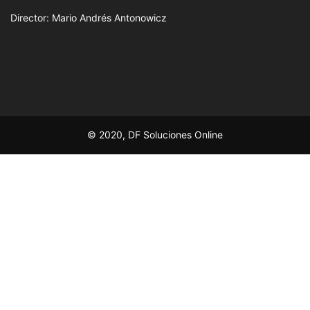
Director: Mario Andrés Antonowicz
© 2020, DF Soluciones Online