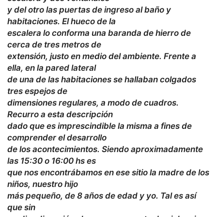
y del otro las puertas de ingreso al baño y
habitaciones. El hueco de la
escalera lo conforma una baranda de hierro de
cerca de tres metros de
extensión, justo en medio del ambiente. Frente a
ella, en la pared lateral
de una de las habitaciones se hallaban colgados
tres espejos de
dimensiones regulares, a modo de cuadros.
Recurro a esta descripción
dado que es imprescindible la misma a fines de
comprender el desarrollo
de los acontecimientos. Siendo aproximadamente
las 15:30 o 16:00 hs es
que nos encontrábamos en ese sitio la madre de los
niños, nuestro hijo
más pequeño, de 8 años de edad y yo. Tal es así
que sin