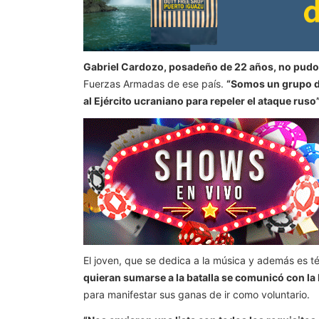
Gabriel Cardozo, posadeño de 22 años, no pudo i
Fuerzas Armadas de ese país.
“Somos un grupo de
al Ejército ucraniano para repeler el ataque ruso
El joven, que se dedica a la música y además es té
quieran sumarse a la batalla se comunicó con l
para manifestar sus ganas de ir como voluntario.