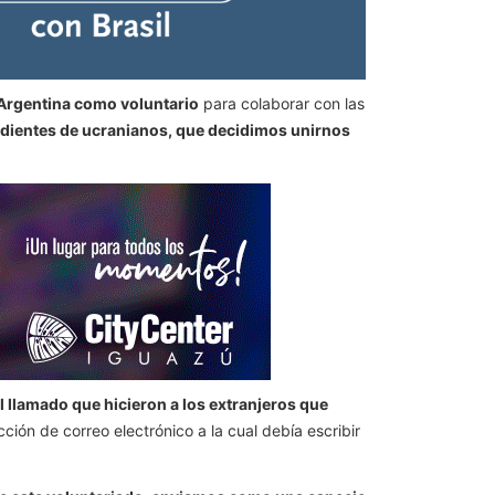
 Argentina como voluntario
para colaborar con las
ndientes de ucranianos, que decidimos unirnos
llamado que hicieron a los extranjeros que
ección de correo electrónico a la cual debía escribir