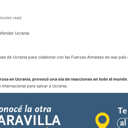
inutes read
ada de Ucrania para colaborar con las Fuerzas Armadas de ese país en
ón rusa en Ucrania, provocó una ola de reacciones en todo el mundo
n internacional para salvar a Ucrania.