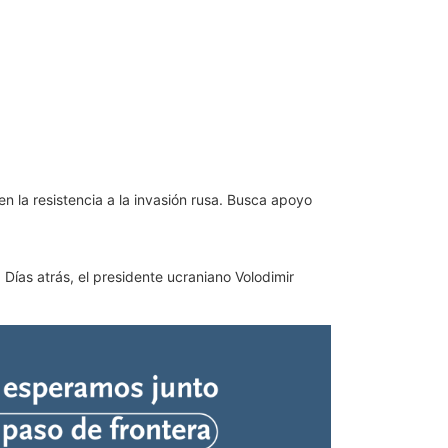
 la resistencia a la invasión rusa. Busca apoyo
. Días atrás, el presidente ucraniano Volodimir