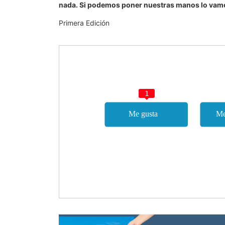
nada. Si podemos poner nuestras manos lo vamos 
Primera Edición
1