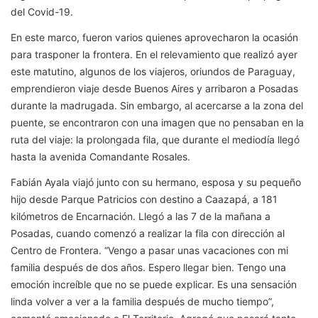
del Covid-19.
En este marco, fueron varios quienes aprovecharon la ocasión
para trasponer la frontera. En el relevamiento que realizó ayer
este matutino, algunos de los viajeros, oriundos de Paraguay,
emprendieron viaje desde Buenos Aires y arribaron a Posadas
durante la madrugada. Sin embargo, al acercarse a la zona del
puente, se encontraron con una imagen que no pensaban en la
ruta del viaje: la prolongada fila, que durante el mediodía llegó
hasta la avenida Comandante Rosales.
Fabián Ayala viajó junto con su hermano, esposa y su pequeño
hijo desde Parque Patricios con destino a Caazapá, a 181
kilómetros de Encarnación. Llegó a las 7 de la mañana a
Posadas, cuando comenzó a realizar la fila con dirección al
Centro de Frontera. “Vengo a pasar unas vacaciones con mi
familia después de dos años. Espero llegar bien. Tengo una
emoción increíble que no se puede explicar. Es una sensación
linda volver a ver a la familia después de mucho tiempo”,