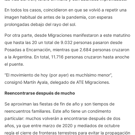
En todos los casos, coincidieron en que se volvió a repetir una
imagen habitual de antes de la pandemia, con esperas
prolongadas debajo del rayo del sol.
Por otra parte, desde Migraciones manifestaron a este matutino
que hasta las 20 un total de 9.032 personas pasaron desde
Posadas a Encarnación, mientras que 2.684 personas cruzaron
a la Argentina. En total, 11.716 personas cruzaron hasta anoche
el puente.
“El movimiento de hoy (por ayer) es muchísimo menor”,
consignó Martín Ayala, delegado de ATE Migraciones.
Reencontrarse después de mucho
Se aproximan las fiestas de fin de año y son tiempos de
reencuentros familiares. Este año tiene un condimento
particular: muchos volverán a encontrarse después de dos
años, ya que entre marzo de 2020 y mediados de octubre
regía el cierre de fronteras terrestres para evitar la propagación