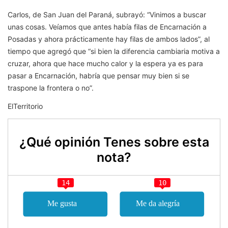
Carlos, de San Juan del Paraná, subrayó: “Vinimos a buscar
unas cosas. Veíamos que antes había filas de Encarnación a
Posadas y ahora prácticamente hay filas de ambos lados”, al
tiempo que agregó que “si bien la diferencia cambiaria motiva a
cruzar, ahora que hace mucho calor y la espera ya es para
pasar a Encarnación, habría que pensar muy bien si se
traspone la frontera o no”.
ElTerritorio
¿Qué opinión Tenes sobre esta
nota?
14
10