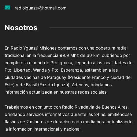
radioiguazu@hotmail.com
Nosotros
En Radio Yguazú Misiones contamos con una cobertura radial
tradicional en la frecuencia 99.9 Mhz de 60 km, cubriendo por
completo la ciudad de Pto Iguazú, llegando a las localidades de
Pto. Libertad, Wanda y Pto. Esperanza, así también a las
ciudades vecinas de Paraguay (Presidente Franco y ciudad del
Este) y de Brasil (Foz do Iguazú). Además, brindamos
información actualizada en nuestras redes sociales.
Trabajamos en conjunto con Radio Rivadavia de Buenos Aires,
brindando servicios informativos durante las 24 hs. emitiéndose
flashes de 2 minutos de duración cada media hora actualizando
la información internacional y nacional.