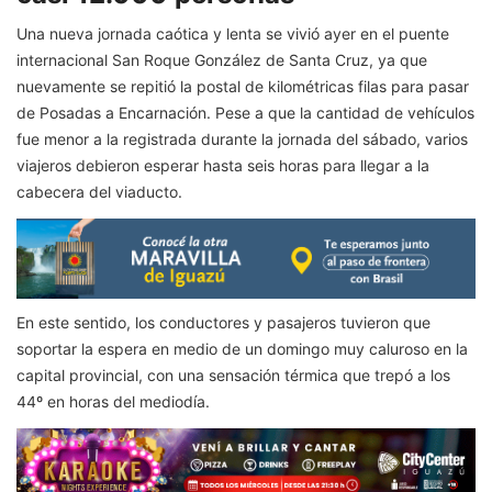
Una nueva jornada caótica y lenta se vivió ayer en el puente
internacional San Roque González de Santa Cruz, ya que
nuevamente se repitió la postal de kilométricas filas para pasar
de Posadas a Encarnación. Pese a que la cantidad de vehículos
fue menor a la registrada durante la jornada del sábado, varios
viajeros debieron esperar hasta seis horas para llegar a la
cabecera del viaducto.
En este sentido, los conductores y pasajeros tuvieron que
soportar la espera en medio de un domingo muy caluroso en la
capital provincial, con una sensación térmica que trepó a los
44º en horas del mediodía.