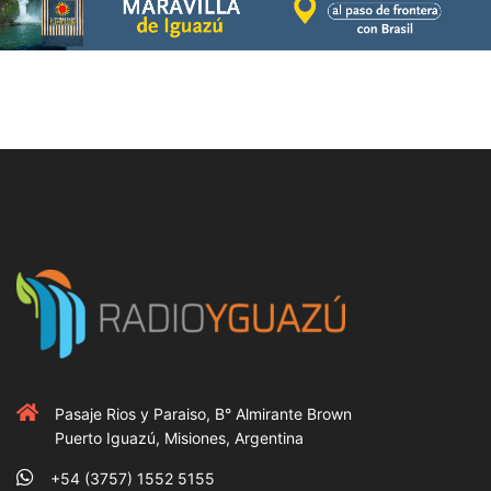
Pasaje Rios y Paraiso, B° Almirante Brown
Puerto Iguazú, Misiones, Argentina
+54 (3757) 1552 5155