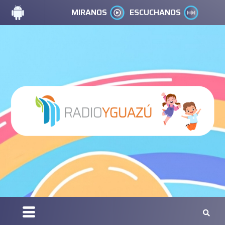
MIRANOS
ESCUCHANOS