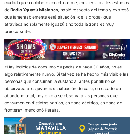
ciudad quien colaboró con el informe, en su visita a los estudios
de
Radio Yguazú Misiones
, habló respecto del tema y expresó
que l
amentablemente está situación -de la droga- que
atraviesa no solamente Iguazú sino toda la zona es muy
preocupante.
«Hay indicios de consumo de pedra de hace 30 años, no es
algo relativamente nuevo. Si tal vez se ha hecho más visible las
personas que consumen la sustancia, antes por allí no se
observaba a los jóvenes en situación de calle, en estado de
abandono total, hoy en día se observa a las personas que
consumen en distintos barrios, en zona céntrica, en zona de
frontera», mencionó Peralta.