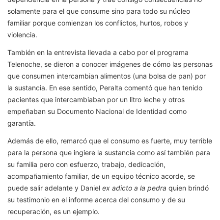
solamente para el que consume sino para todo su núcleo
familiar porque comienzan los conflictos, hurtos, robos y
violencia.
También en la entrevista llevada a cabo por el programa
Telenoche, se dieron a conocer imágenes de cómo las personas
que consumen intercambian alimentos (una bolsa de pan) por
la sustancia. En ese sentido, Peralta comentó que han tenido
pacientes que intercambiaban por un litro leche y otros
empeñaban su Documento Nacional de Identidad como
garantía.
Además de ello, remarcó que el consumo es fuerte, muy terrible
para la persona que ingiere la sustancia como así también para
su familia pero con esfuerzo, trabajo, dedicación,
acompañamiento familiar, de un equipo técnico acorde, se
puede salir adelante y Daniel
ex adicto a la pedra
quien brindó
su testimonio en el informe acerca del consumo y de su
recuperación, es un ejemplo.