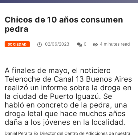
Chicos de 10 años consumen
pedra
02/06/2023
0
4 minutes read
SOCIEDAD
A finales de mayo, el noticiero
Telenoche de Canal 13 Buenos Aires
realizó un informe sobre la droga en
la ciudad de Puerto Iguazú.
Se
habló en concreto de la pedra, una
droga letal que hace muchos años
daña a los jóvenes en la localidad.
Daniel Peralta Ex Director del Centro de Adicciones de nuestra