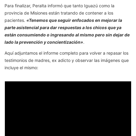
Para finalizar, Peralta informó que tanto Iguazú como la
provincia de Misiones están tratando de contener a los
pacientes.
«Tenemos que seguir enfocados en mejorar la
parte asistencial para dar respuestas a los chicos que ya
están consumiendo o ingresando al mismo pero sin dejar de
lado la prevención y concientización»
.
Aquí adjuntamos el informe completo para volver a repasar los
testimonios de madres, ex adicto y observar las imágenes que
incluye el mismo: