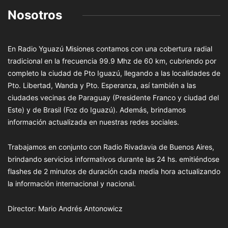
Nosotros
En Radio Yguazú Misiones contamos con una cobertura radial
tradicional en la frecuencia 99.9 Mhz de 60 km, cubriendo por
completo la ciudad de Pto Iguazú, llegando a las localidades de
Pto. Libertad, Wanda y Pto. Esperanza, así también a las
ciudades vecinas de Paraguay (Presidente Franco y ciudad del
Este) y de Brasil (Foz do Iguazú). Además, brindamos
información actualizada en nuestras redes sociales.
Trabajamos en conjunto con Radio Rivadavia de Buenos Aires,
brindando servicios informativos durante las 24 hs. emitiéndose
flashes de 2 minutos de duración cada media hora actualizando
la información internacional y nacional.
Director: Mario Andrés Antonowicz