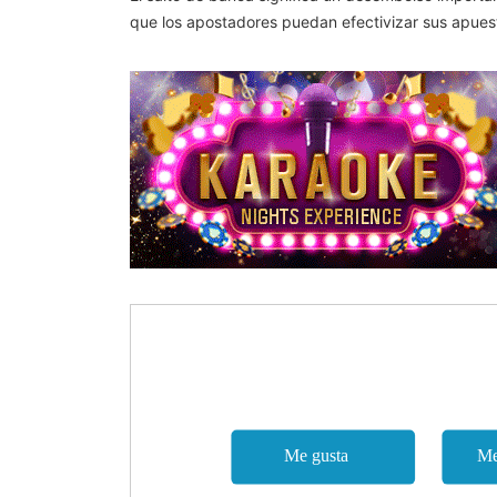
que los apostadores puedan efectivizar sus apues