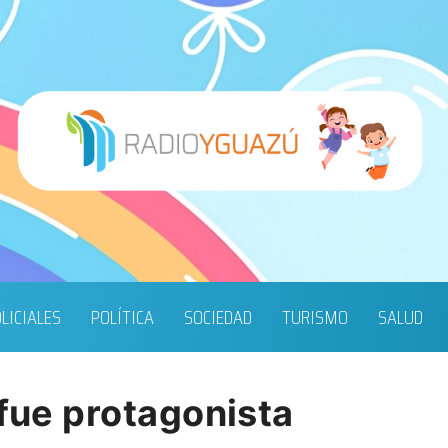
LICIALES
POLÍTICA
SOCIEDAD
TURISMO
SALUD
 fue protagonista