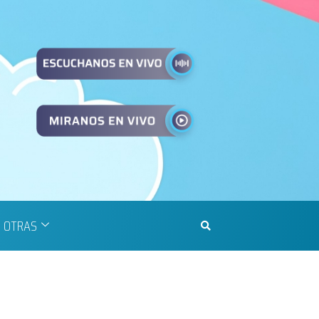
OTRAS