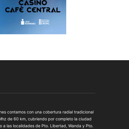
es contamos con una cobertura radial tradicional
 Mhz de 60 km, cubriendo por completo la ciudad
o a las localidades de Pto. Libertad, Wanda y Pto.