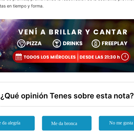
tas en tiempo y forma.
¿Qué opinión Tenes sobre esta nota?