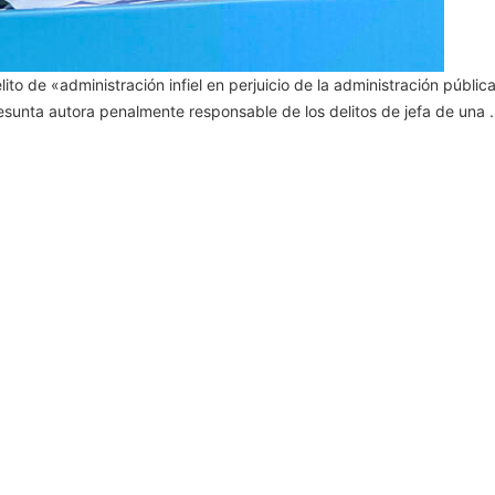
ito de «administración infiel en perjuicio de la administración públic
presunta autora penalmente responsable de los delitos de jefa de una