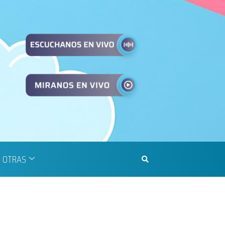
OTRAS