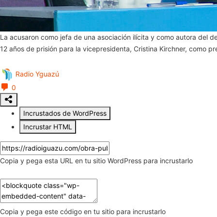
La acusaron como jefa de una asociación ilícita y como autora del del
12 años de prisión para la vicepresidenta, Cristina Kirchner, como 
Radio Yguazú
0
Incrustados de WordPress
Incrustar HTML
Copia y pega esta URL en tu sitio WordPress para incrustarlo
Copia y pega este código en tu sitio para incrustarlo