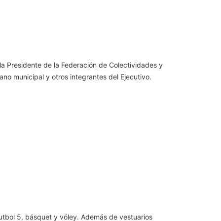
 la Presidente de la Federación de Colectividades y
ano municipal y otros integrantes del Ejecutivo.
utbol 5, básquet y vóley. Además de vestuarios