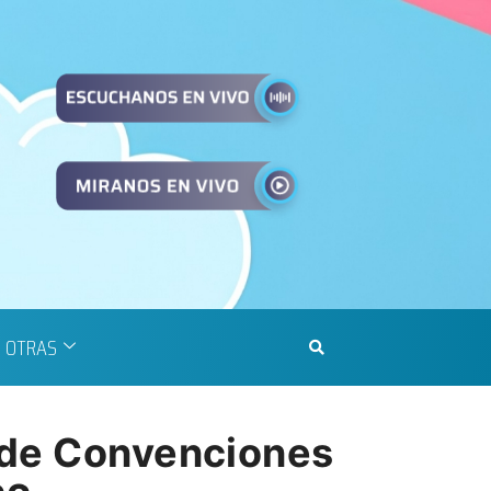
OTRAS
o de Convenciones