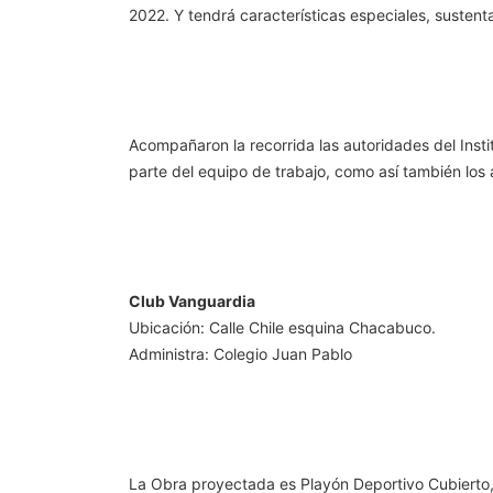
2022. Y tendrá características especiales, sustent
Acompañaron la recorrida las autoridades del Insti
parte del equipo de trabajo, como así también los 
Club Vanguardia
Ubicación: Calle Chile esquina Chacabuco.
Administra: Colegio Juan Pablo
La Obra proyectada es Playón Deportivo Cubierto,