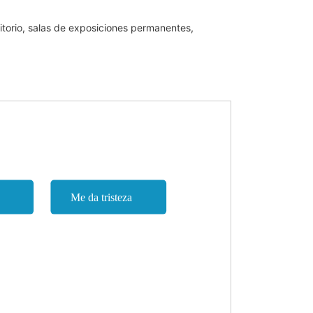
ditorio, salas de exposiciones permanentes,