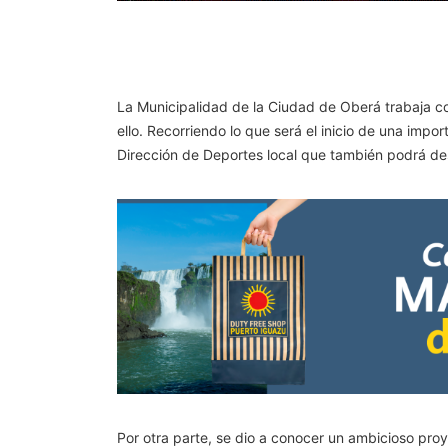
La Municipalidad de la Ciudad de Oberá trabaja co
ello. Recorriendo lo que será el inicio de una impo
Dirección de Deportes local que también podrá desa
Por otra parte, se dio a conocer un ambicioso pro