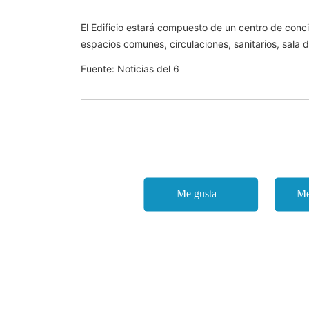
El Edificio estará compuesto de un centro de concie
espacios comunes, circulaciones, sanitarios, sala 
Fuente: Noticias del 6