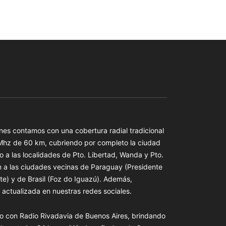
es contamos con una cobertura radial tradicional
 Mhz de 60 km, cubriendo por completo la ciudad
o a las localidades de Pto. Libertad, Wanda y Pto.
n a las ciudades vecinas de Paraguay (Presidente
te) y de Brasil (Foz do Iguazú). Además,
actualizada en nuestras redes sociales.
o con Radio Rivadavia de Buenos Aires, brindando