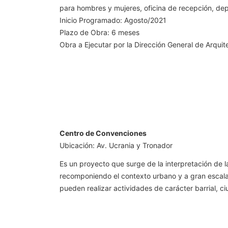
para hombres y mujeres, oficina de recepción, de
Inicio Programado: Agosto/2021
Plazo de Obra: 6 meses
Obra a Ejecutar por la Dirección General de Arquit
Centro de Convenciones
Ubicación: Av. Ucrania y Tronador
Es un proyecto que surge de la interpretación de l
recomponiendo el contexto urbano y a gran escala
pueden realizar actividades de carácter barrial, c