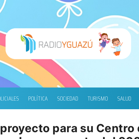
LICIALES
POLÍTICA
SOCIEDAD
TURISMO
SALUD
 proyecto para su Centr