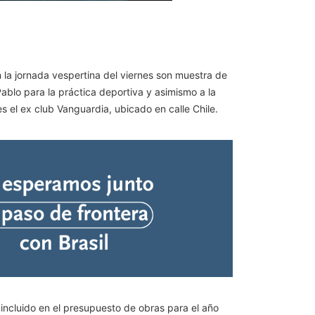
 la jornada vespertina del viernes son muestra de
 Pablo para la práctica deportiva y asimismo a la
s el ex club Vanguardia, ubicado en calle Chile.
incluido en el presupuesto de obras para el año