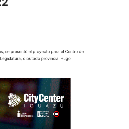
22
ás, se presentó el proyecto para el Centro de
 Legislatura, diputado provincial Hugo