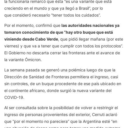
la funcionaria remarcó que ésta “es una variante que está
creciendo en el mundo y que ya llegó a Brasil”, por lo
que consideró necesario “tener todos los cuidados”.
Por el momento, confirmó que
las autoridades nacionales ya
tomaron conocimiento de que “hay otro buque que está
viniendo desde Cabo Verde
, que pidió llegar mañana (por este
viernes) y que va a tener que cumplir con todos los protocolos”.
El Gobierno no descarta cerrar las fronteras ante el avance de
la variante Ómicron.
La semana pasada se generó una polémica luego de que la
Dirección de Sanidad de Fronteras permitiera el ingreso, casi
sin controles, de un buque procedente de ese país ubicado en
el continente africano, donde surgió la nueva variante del
COVID-19.
Al ser consultada sobre la posibilidad de volver a restringir el
ingreso de personas provenientes del exterior, Cerruti aclaró
que “por el momento no pareciera” que la Argentina esté “en