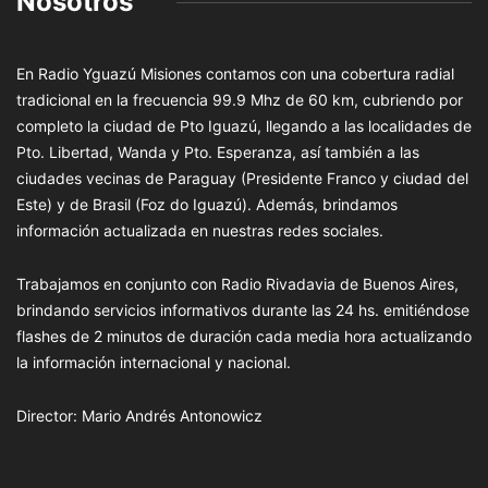
Nosotros
En Radio Yguazú Misiones contamos con una cobertura radial
tradicional en la frecuencia 99.9 Mhz de 60 km, cubriendo por
completo la ciudad de Pto Iguazú, llegando a las localidades de
Pto. Libertad, Wanda y Pto. Esperanza, así también a las
ciudades vecinas de Paraguay (Presidente Franco y ciudad del
Este) y de Brasil (Foz do Iguazú). Además, brindamos
información actualizada en nuestras redes sociales.
Trabajamos en conjunto con Radio Rivadavia de Buenos Aires,
brindando servicios informativos durante las 24 hs. emitiéndose
flashes de 2 minutos de duración cada media hora actualizando
la información internacional y nacional.
Director: Mario Andrés Antonowicz