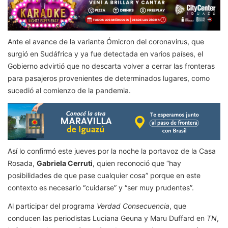
Ante el avance de la variante Ómicron del coronavirus, que
surgió en Sudáfrica y ya fue detectada en varios países, el
Gobierno advirtió que no descarta volver a cerrar las fronteras
para pasajeros provenientes de determinados lugares, como
sucedió al comienzo de la pandemia.
Así lo confirmó este jueves por la noche la portavoz de la Casa
Rosada,
Gabriela Cerruti
, quien reconoció que “hay
posibilidades de que pase cualquier cosa” porque en este
contexto es necesario “cuidarse” y “ser muy prudentes”.
Al participar del programa
Verdad Consecuencia
, que
conducen las periodistas Luciana Geuna y Maru Duffard en
TN
,