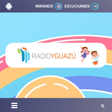
MIRANOS
ESCUCHANOS