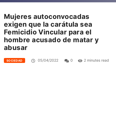
Mujeres autoconvocadas
exigen que la carátula sea
Femicidio Vincular para el
hombre acusado de matar y
abusar
05/04/2022
0
2 minutes read
SOCIEDAD