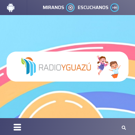
MIRANOS
ESCUCHANOS