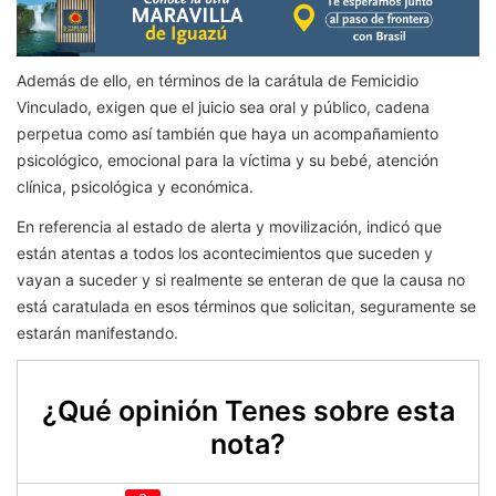
Además de ello, en términos de la carátula de Femicidio
Vinculado, exigen que el juicio sea oral y público, cadena
perpetua como así también que haya un acompañamiento
psicológico, emocional para la víctima y su bebé, atención
clínica, psicológica y económica.
En referencia al estado de alerta y movilización, indicó que
están atentas a todos los acontecimientos que suceden y
vayan a suceder y si realmente se enteran de que la causa no
está caratulada en esos términos que solicitan, seguramente se
estarán manifestando.
¿Qué opinión Tenes sobre esta
nota?