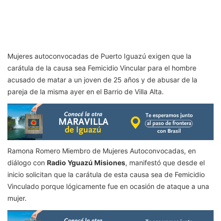
Mujeres autoconvocadas de Puerto Iguazú exigen que la
carátula de la causa sea Femicidio Vincular para el hombre
acusado de matar a un joven de 25 años y de abusar de la
pareja de la misma ayer en el Barrio de Villa Alta.
Ramona Romero Miembro de Mujeres Autoconvocadas, en
diálogo con
Radio Yguazú Misiones
, manifestó que desde el
inicio solicitan que la carátula de esta causa sea de Femicidio
Vinculado porque lógicamente fue en ocasión de ataque a una
mujer.