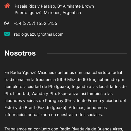
Pasaje Rios y Paraiso, B° Almirante Brown
Puerto Iguazú, Misiones, Argentina
+54 (3757) 1552 5155
radioiguazu@hotmail.com
Nosotros
En Radio Yguazú Misiones contamos con una cobertura radial
tradicional en la frecuencia 99.9 Mhz de 60 km, cubriendo por
completo la ciudad de Pto Iguazú, llegando a las localidades de
Pto. Libertad, Wanda y Pto. Esperanza, así también a las
ciudades vecinas de Paraguay (Presidente Franco y ciudad del
Este) y de Brasil (Foz do Iguazú). Además, brindamos
información actualizada en nuestras redes sociales.
Trabajamos en conjunto con Radio Rivadavia de Buenos Aires,