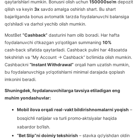
qaytarishlari mumkin. Bonusni olish uchun
150000so‘m
depozit
qilish va keyin
3x
savdo amalga oshirish shart. Bu shart
bajarilganda bonus avtomatik tarzda foydalanuvchi balansiga
qo‘shiladi va darhol yechib olish mumkin.
MostBet
“Cashback”
dasturini ham olib boradi. Har hafta
foydalanuvchi o‘tkazgan yo‘qotilgan summaning
10%
cash‑back sifatida qaytariladi. Cashback pulini har 48soatda
tekshirish va “My Account → Cashback” bo‘limida olish mumkin.
Cashbackni
“Instant Withdrawal”
orqali ham uzatish mumkin,
bu foydalanuvchiga yo‘qotishlarni minimal darajada qoplash
imkonini beradi.
Shuningdek, foydalanuvchilarga tavsiya etiladigan eng
muhim yondashuvlar:
Mobil ilova orqali real‑vakt bildirishnomalarni yoqish
–
bosqichli natijalar va turli promo‑aktsiyalar haqida
xabardor bo‘lish.
“Bet Slip”ni doimiy tekshirish
– stavka qo‘yishdan oldin