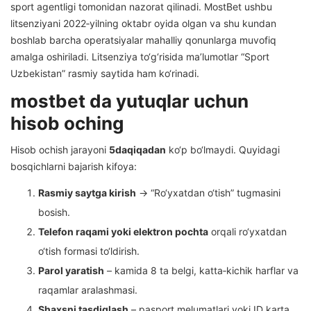
sport agentligi tomonidan nazorat qilinadi. MostBet ushbu
litsenziyani 2022‑yilning oktabr oyida olgan va shu kundan
boshlab barcha operatsiyalar mahalliy qonunlarga muvofiq
amalga oshiriladi. Litsenziya to‘g‘risida ma’lumotlar “Sport
Uzbekistan” rasmiy saytida ham ko‘rinadi.
mostbet da yutuqlar uchun
hisob oching
Hisob ochish jarayoni
5daqiqadan
ko‘p bo‘lmaydi. Quyidagi
bosqichlarni bajarish kifoya:
Rasmiy saytga kirish
→ “Ro‘yxatdan o‘tish” tugmasini
bosish.
Telefon raqami yoki elektron pochta
orqali ro‘yxatdan
o‘tish formasi to‘ldirish.
Parol yaratish
– kamida 8 ta belgi, katta‑kichik harflar va
raqamlar aralashmasi.
Shaxsni tasdiqlash
– pasport melumatlari yoki ID karta