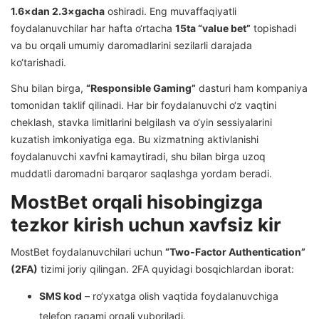
1.6×dan 2.3×gacha
oshiradi. Eng muvaffaqiyatli
foydalanuvchilar har hafta o‘rtacha
15ta “value bet”
topishadi
va bu orqali umumiy daromadlarini sezilarli darajada
ko‘tarishadi.
Shu bilan birga,
“Responsible Gaming”
dasturi ham kompaniya
tomonidan taklif qilinadi. Har bir foydalanuvchi o‘z vaqtini
cheklash, stavka limitlarini belgilash va o‘yin sessiyalarini
kuzatish imkoniyatiga ega. Bu xizmatning aktivlanishi
foydalanuvchi xavfni kamaytiradi, shu bilan birga uzoq
muddatli daromadni barqaror saqlashga yordam beradi.
MostBet orqali hisobingizga
tezkor kirish uchun xavfsiz kir
MostBet foydalanuvchilari uchun
“Two‑Factor Authentication”
(2FA)
tizimi joriy qilingan. 2FA quyidagi bosqichlardan iborat:
SMS kod
– ro‘yxatga olish vaqtida foydalanuvchiga
telefon raqami orqali yuboriladi.