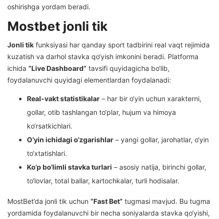
oshirishga yordam beradi.
Mostbet jonli tik
Jonli tik
funksiyasi har qanday sport tadbirini real vaqt rejimida
kuzatish va darhol stavka qo‘yish imkonini beradi. Platforma
ichida
“Live Dashboard”
tavsifi quyidagicha bo‘lib,
foydalanuvchi quyidagi elementlardan foydalanadi:
Real‑vakt statistikalar
– har bir o‘yin uchun xarakterni,
gollar, otib tashlangan to‘plar, hujum va himoya
ko‘rsatkichlari.
O‘yin ichidagi o‘zgarishlar
– yangi gollar, jarohatlar, o‘yin
to‘xtatishlari.
Ko‘p bo‘limli stavka turlari
– asosiy natija, birinchi gollar,
to‘lovlar, total ballar, kartochkalar, turli hodisalar.
MostBet’da jonli tik uchun
“Fast Bet”
tugmasi mavjud. Bu tugma
yordamida foydalanuvchi bir necha soniyalarda stavka qo‘yishi,