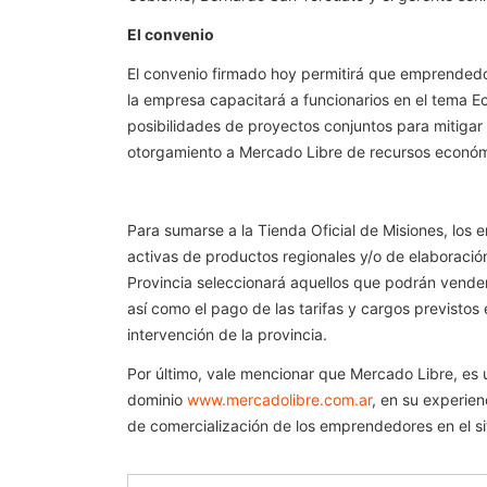
El convenio
El convenio firmado hoy permitirá que emprendedo
la empresa capacitará a funcionarios en el tema E
posibilidades de proyectos conjuntos para mitigar 
otorgamiento a Mercado Libre de recursos económi
Para sumarse a la Tienda Oficial de Misiones, los
activas de productos regionales y/o de elaboración
Provincia seleccionará aquellos que podrán
vende
así como el pago de las tarifas y cargos previstos
intervención de la provincia.
Por último, vale mencionar que Mercado Libre, es 
dominio
www.mercadolibre.com.ar
, en su experien
de comercialización de los emprendedores en el sit