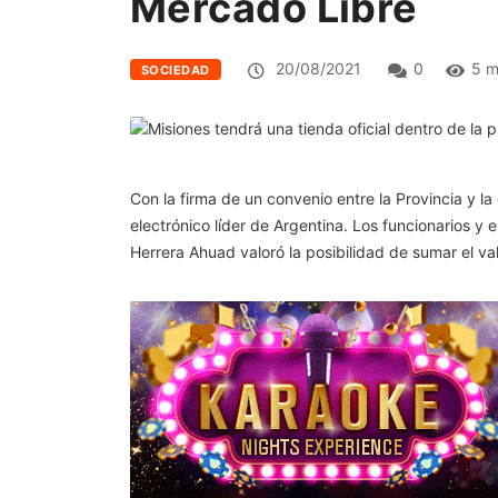
Mercado Libre
20/08/2021
0
5 m
SOCIEDAD
Con la firma de un convenio entre la Provincia y 
electrónico líder de Argentina. Los funcionarios y
Herrera Ahuad valoró la posibilidad de sumar el v