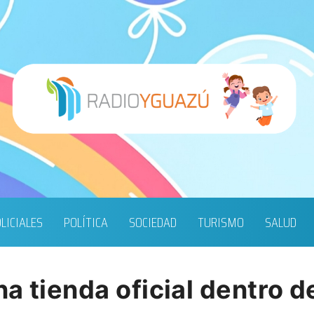
LICIALES
POLÍTICA
SOCIEDAD
TURISMO
SALUD
a tienda oficial dentro d