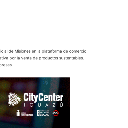
icial de Misiones en la plataforma de comercio
iativa por la venta de productos sustentables.
presas.