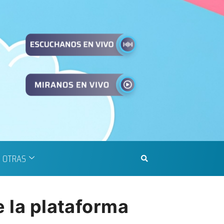
OTRAS
e la plataforma