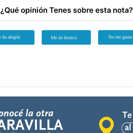
¿Qué opinión Tenes sobre esta nota?