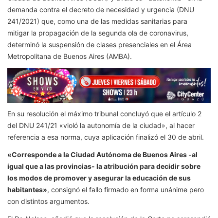
demanda contra el decreto de necesidad y urgencia (DNU
241/2021) que, como una de las medidas sanitarias para
mitigar la propagación de la segunda ola de coronavirus,
determinó la suspensión de clases presenciales en el Área
Metropolitana de Buenos Aires (AMBA).
En su resolución el máximo tribunal concluyó que el artículo 2
del DNU 241/21 «violó la autonomía de la ciudad», al hacer
referencia a esa norma, cuya aplicación finalizó el 30 de abril.
«Corresponde a la Ciudad Autónoma de Buenos Aires -al
igual que a las provincias- la atribución para decidir sobre
los modos de promover y asegurar la educación de sus
habitantes»
, consignó el fallo firmado en forma unánime pero
con distintos argumentos.