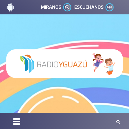
MIRANOS
ESCUCHANOS