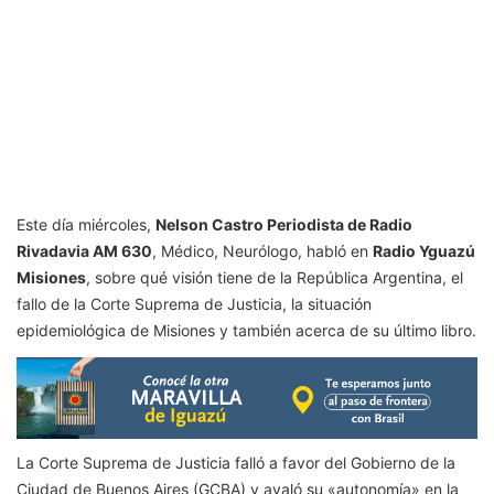
Este día miércoles,
Nelson Castro Periodista de Radio
Rivadavia AM 630
, Médico, Neurólogo, habló en
Radio Yguazú
Misiones
, sobre qué visión tiene de la República Argentina, el
fallo de la Corte Suprema de Justicia, la situación
epidemiológica de Misiones y también acerca de su último libro.
La Corte Suprema de Justicia falló a favor del Gobierno de la
Ciudad de Buenos Aires (GCBA) y avaló su «autonomía» en la