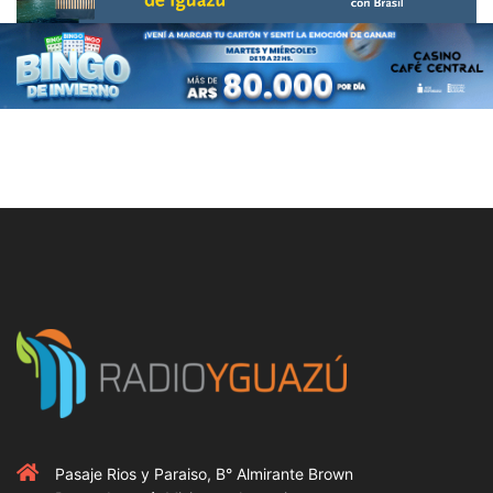
Pasaje Rios y Paraiso, B° Almirante Brown