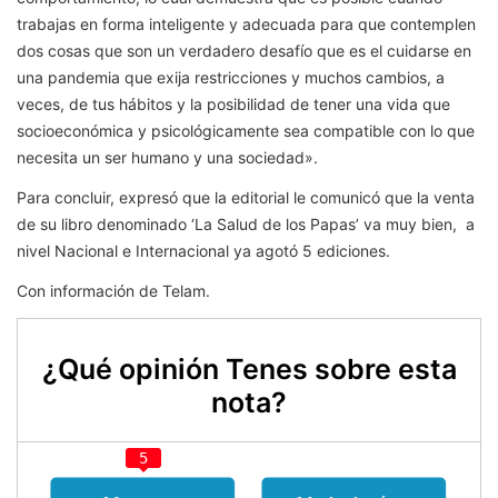
trabajas en forma inteligente y adecuada para que contemplen
dos cosas que son un verdadero desafío que es el cuidarse en
una pandemia que exija restricciones y muchos cambios, a
veces, de tus hábitos y la posibilidad de tener una vida que
socioeconómica y psicológicamente sea compatible con lo que
necesita un ser humano y una sociedad».
Para concluir, expresó que la editorial le comunicó que la venta
de su libro denominado ‘La Salud de los Papas’ va muy bien, a
nivel Nacional e Internacional ya agotó 5 ediciones.
Con información de Telam.
¿Qué opinión Tenes sobre esta
nota?
5