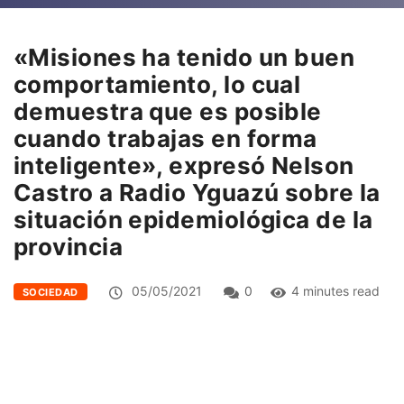
«Misiones ha tenido un buen
comportamiento, lo cual
demuestra que es posible
cuando trabajas en forma
inteligente», expresó Nelson
Castro a Radio Yguazú sobre la
situación epidemiológica de la
provincia
05/05/2021
0
4 minutes read
SOCIEDAD