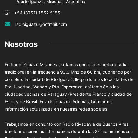
Puerto Iguazú, Misiones, Argentina
+54 (3757) 1552 5155
radioiguazu@hotmail.com
Nosotros
En Radio Yguazú Misiones contamos con una cobertura radial
tradicional en la frecuencia 99.9 Mhz de 60 km, cubriendo por
completo la ciudad de Pto Iguazú, llegando a las localidades de
Pto. Libertad, Wanda y Pto. Esperanza, así también a las
ciudades vecinas de Paraguay (Presidente Franco y ciudad del
Este) y de Brasil (Foz do Iguazú). Además, brindamos
información actualizada en nuestras redes sociales.
Trabajamos en conjunto con Radio Rivadavia de Buenos Aires,
brindando servicios informativos durante las 24 hs. emitiéndose