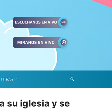
OTRAS
 su iglesia y se