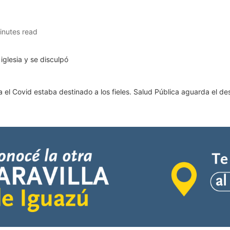
inutes read
 el Covid estaba destinado a los fieles. Salud Pública aguarda el d