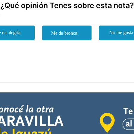
¿Qué opinión Tenes sobre esta nota?