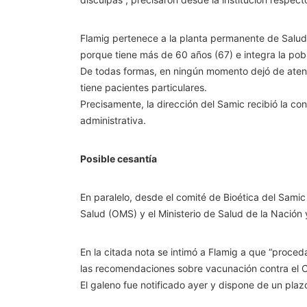
Flamig pertenece a la planta permanente de Salud 
porque tiene más de 60 años (67) e integra la pob
De todas formas, en ningún momento dejó de aten
tiene pacientes particulares.
Precisamente, la dirección del Samic recibió la con
administrativa.
Posible cesantía
En paralelo, desde el comité de Bioética del Samic
Salud (OMS) y el Ministerio de Salud de la Nación y
En la citada nota se intimó a Flamig a que “proceda 
las recomendaciones sobre vacunación contra el Co
El galeno fue notificado ayer y dispone de un pla