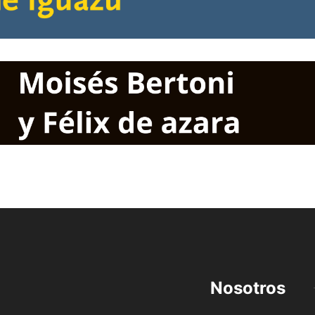
Nosotros