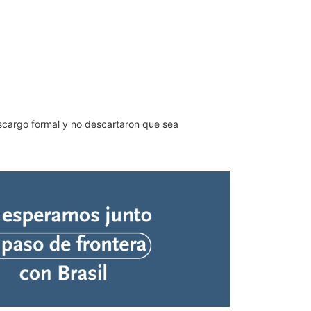
escargo formal y no descartaron que sea