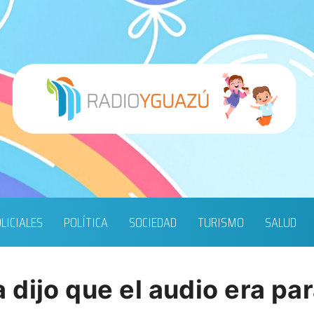
LICIALES
POLÍTICA
SOCIEDAD
TURISMO
SALUD
dijo que el audio era para