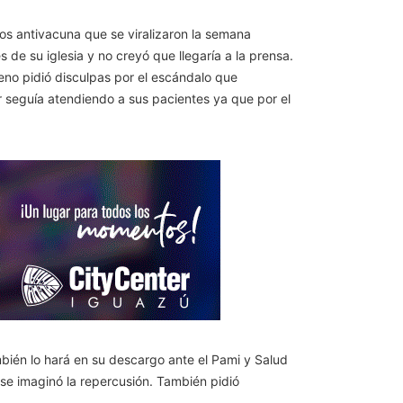
os antivacuna que se viralizaron la semana
 de su iglesia y no creyó que llegaría a la prensa.
eno pidió disculpas por el escándalo que
 seguía atendiendo a sus pacientes ya que por el
ambién lo hará en su descargo ante el Pami y Salud
 se imaginó la repercusión. También pidió