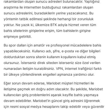
rakamlardan oluşan sunucu adresleri bulunacaktır. Yaptığınız
araştırma ile internetten bulduğunuz rakamlardan oluşan
sunucu adreslerini, buradakilerin yerine yazacaksınız. Bu
yöntemin tatbik edilmesi şeklinde herhangi bir zorunluluk
yoktur. Ne yazık ki, ülkemize BTK adıyla hizmet veren tüm
bahis sitelerinin girişlerine erişim, tüm bahislerin girişine
erişmeye getirildi.
Bu spor dalları için amatör ve profesyonel mücadelelere bahis
yapabileceksiniz. Kullanıcı adı, şifre, e-posta ve diğer bilgileri
doldurduktan sonra sitenin kullanım koşullarını kabul etmiş
olursunuz. İsterseniz direk siteden isterseniz size özel verilen
numaradan iletişim kurabilirsiniz. VPN, internet trafiğinizi farklı
bir ülkeye yönlendirerek engelleri aşmanıza yardımcı olur.
Eğer sorun devam ederse, Mariobet müşteri hizmetleri ile
iletişime geçmek en doğru adım olacaktır. Bu şekilde, Mariobet
kullanıcıları giriş problemlerini aşarak keyifle bahis yapmaya
devam edebilirler. Mariobet’in güncel giriş adresini öğrenmek
için resmi sosyal medya hesaplarını takip edebilir veya güvenilir