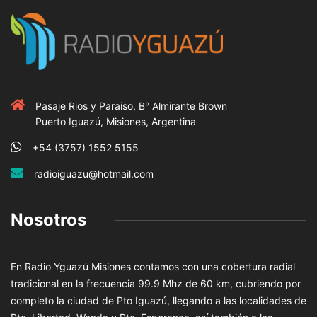
Pasaje Rios y Paraiso, B° Almirante Brown
Puerto Iguazú, Misiones, Argentina
+54 (3757) 1552 5155
radioiguazu@hotmail.com
Nosotros
En Radio Yguazú Misiones contamos con una cobertura radial
tradicional en la frecuencia 99.9 Mhz de 60 km, cubriendo por
completo la ciudad de Pto Iguazú, llegando a las localidades de