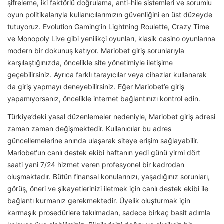
şifreleme, iki faktörlü doğrulama, anti-hile sistemleri ve sorumlu
oyun politikalarıyla kullanıcılarımızın güvenliğini en üst düzeyde
tutuyoruz. Evolution Gaming’in Lightning Roulette, Crazy Time
ve Monopoly Live gibi yenilikçi oyunları, klasik casino oyunlarına
modern bir dokunuş katıyor. Mariobet giriş sorunlarıyla
karşılaştığınızda, öncelikle site yönetimiyle iletişime
geçebilirsiniz. Ayrıca farklı tarayıcılar veya cihazlar kullanarak
da giriş yapmayı deneyebilirsiniz. Eğer Mariobet’e giriş
yapamıyorsanız, öncelikle internet bağlantınızı kontrol edin.
Türkiye’deki yasal düzenlemeler nedeniyle, Mariobet giriş adresi
zaman zaman değişmektedir. Kullanıcılar bu adres
güncellemelerine anında ulaşarak siteye erişim sağlayabilir.
Mariobet‘un canlı destek ekibi haftanın yedi günü yirmi dört
saati yani 7/24 hizmet veren profesyonel bir kadrodan
oluşmaktadır. Bütün finansal konularınızı, yaşadığınız sorunları,
görüş, öneri ve şikayetlerinizi iletmek için canlı destek ekibi ile
bağlantı kurmanız gerekmektedir. Üyelik oluşturmak için
karmaşık prosedürlere takılmadan, sadece birkaç basit adımla