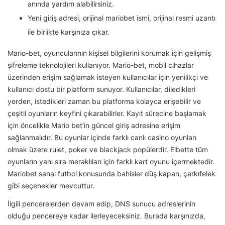
anında yardım alabilirsiniz.
Yeni giriş adresi, orijinal mariobet ismi, orijinal resmi uzantı
ile birlikte karşınıza çıkar.
Mario-bet, oyuncularının kişisel bilgilerini korumak için gelişmiş
şifreleme teknolojileri kullanıyor. Mario-bet, mobil cihazlar
üzerinden erişim sağlamak isteyen kullanıcılar için yenilikçi ve
kullanıcı dostu bir platform sunuyor. Kullanıcılar, diledikleri
yerden, istedikleri zaman bu platforma kolayca erişebilir ve
çeşitli oyunların keyfini çıkarabilirler. Kayıt sürecine başlamak
için öncelikle Mario bet’in güncel giriş adresine erişim
sağlanmalıdır. Bu oyunlar içinde farklı canlı casino oyunları
olmak üzere rulet, poker ve blackjack popülerdir. Elbette tüm
oyunların yanı sıra meraklıları için farklı kart oyunu içermektedir.
Mariobet sanal futbol konusunda bahisler düş kapan, çarkıfelek
gibi seçenekler mevcuttur.
İlgili pencerelerden devam edip, DNS sunucu adreslerinin
olduğu pencereye kadar ilerleyeceksiniz. Burada karşınızda,