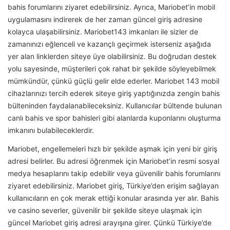
bahis forumlarını ziyaret edebilirsiniz. Ayrıca, Mariobet’in mobil
uygulamasını indirerek de her zaman güncel giriş adresine
kolayca ulaşabilirsiniz. Mariobet143 imkanları ile sizler de
zamanınızı eğlenceli ve kazançlı geçirmek isterseniz aşağıda
yer alan linklerden siteye üye olabilirsiniz. Bu doğrudan destek
yolu sayesinde, müşterileri çok rahat bir şekilde söyleyebilmek
mümkündür, çünkü güçlü gelir elde ederler. Mariobet 143 mobil
cihazlarınızı tercih ederek siteye giriş yaptığınızda zengin bahis
bülteninden faydalanabileceksiniz. Kullanıcılar bültende bulunan
canlı bahis ve spor bahisleri gibi alanlarda kuponlarını oluşturma
imkanını bulabileceklerdir.
Mariobet, engellemeleri hızlı bir şekilde aşmak için yeni bir giriş
adresi belirler. Bu adresi öğrenmek için Mariobet’in resmi sosyal
medya hesaplarını takip edebilir veya güvenilir bahis forumlarını
ziyaret edebilirsiniz. Mariobet giriş, Türkiye’den erişim sağlayan
kullanıcıların en çok merak ettiği konular arasında yer alır. Bahis
ve casino severler, güvenilir bir şekilde siteye ulaşmak için
güncel Mariobet giriş adresi arayışına girer. Çünkü Türkiye’de