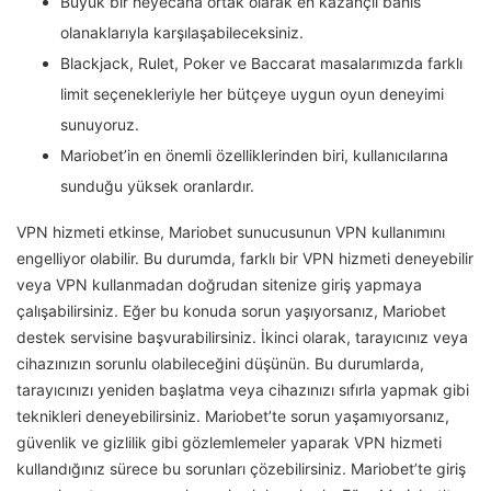
Büyük bir heyecana ortak olarak en kazançlı bahis
olanaklarıyla karşılaşabileceksiniz.
Blackjack, Rulet, Poker ve Baccarat masalarımızda farklı
limit seçenekleriyle her bütçeye uygun oyun deneyimi
sunuyoruz.
Mariobet’in en önemli özelliklerinden biri, kullanıcılarına
sunduğu yüksek oranlardır.
VPN hizmeti etkinse, Mariobet sunucusunun VPN kullanımını
engelliyor olabilir. Bu durumda, farklı bir VPN hizmeti deneyebilir
veya VPN kullanmadan doğrudan sitenize giriş yapmaya
çalışabilirsiniz. Eğer bu konuda sorun yaşıyorsanız, Mariobet
destek servisine başvurabilirsiniz. İkinci olarak, tarayıcınız veya
cihazınızın sorunlu olabileceğini düşünün. Bu durumlarda,
tarayıcınızı yeniden başlatma veya cihazınızı sıfırla yapmak gibi
teknikleri deneyebilirsiniz. Mariobet’te sorun yaşamıyorsanız,
güvenlik ve gizlilik gibi gözlemlemeler yaparak VPN hizmeti
kullandığınız sürece bu sorunları çözebilirsiniz. Mariobet’te giriş