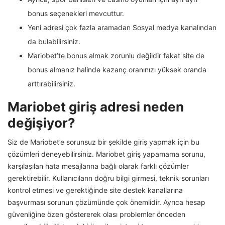
bonus seçenekleri mevcuttur.
Yeni adresi çok fazla aramadan Sosyal medya kanalından
da bulabilirsiniz.
Mariobet’te bonus almak zorunlu değildir fakat site de
bonus almanız halinde kazanç oranınızı yüksek oranda
arttırabilirsiniz.
Mariobet giriş adresi neden
değişiyor?
Siz de Mariobet’e sorunsuz bir şekilde giriş yapmak için bu
çözümleri deneyebilirsiniz. Mariobet giriş yapamama sorunu,
karşılaşılan hata mesajlarına bağlı olarak farklı çözümler
gerektirebilir. Kullanıcıların doğru bilgi girmesi, teknik sorunları
kontrol etmesi ve gerektiğinde site destek kanallarına
başvurması sorunun çözümünde çok önemlidir. Ayrıca hesap
güvenliğine özen göstererek olası problemler önceden