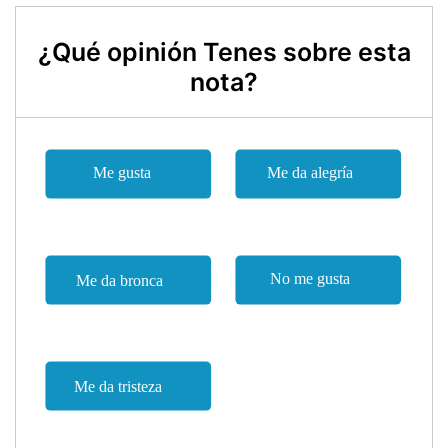
¿Qué opinión Tenes sobre esta
nota?