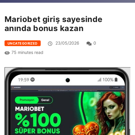
Mariobet giriş sayesinde
anında bonus kazan
23/05/2026
0
UNCATEGORIZED
75 minutes read