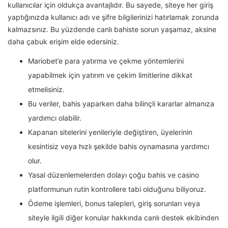
kullanıcılar için oldukça avantajlıdır. Bu sayede, siteye her giriş
yaptığınızda kullanıcı adı ve şifre bilgilerinizi hatırlamak zorunda
kalmazsınız. Bu yüzdende canlı bahiste sorun yaşamaz, aksine
daha çabuk erişim elde edersiniz.
Mariobet’e para yatırma ve çekme yöntemlerini
yapabilmek için yatırım ve çekim limitlerine dikkat
etmelisiniz.
Bu veriler, bahis yaparken daha bilinçli kararlar almanıza
yardımcı olabilir.
Kapanan sitelerini yenileriyle değiştiren, üyelerinin
kesintisiz veya hızlı şekilde bahis oynamasına yardımcı
olur.
Yasal düzenlemelerden dolayı çoğu bahis ve casino
platformunun rutin kontrollere tabi olduğunu biliyoruz.
Ödeme işlemleri, bonus talepleri, giriş sorunları veya
siteyle ilgili diğer konular hakkında canlı destek ekibinden