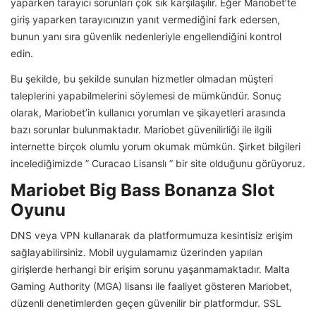
yaparken tarayıcı sorunları çok sık karşılaşılır. Eğer Mariobet’te
giriş yaparken tarayıcınızın yanıt vermediğini fark edersen,
bunun yanı sıra güvenlik nedenleriyle engellendiğini kontrol
edin.
Bu şekilde, bu şekilde sunulan hizmetler olmadan müşteri
taleplerini yapabilmelerini söylemesi de mümkündür. Sonuç
olarak, Mariobet’in kullanıcı yorumları ve şikayetleri arasında
bazı sorunlar bulunmaktadır. Mariobet güvenilirliği ile ilgili
internette birçok olumlu yorum okumak mümkün. Şirket bilgileri
incelediğimizde ” Curacao Lisanslı ” bir site olduğunu görüyoruz.
Mariobet Big Bass Bonanza Slot
Oyunu
DNS veya VPN kullanarak da platformumuza kesintisiz erişim
sağlayabilirsiniz. Mobil uygulamamız üzerinden yapılan
girişlerde herhangi bir erişim sorunu yaşanmamaktadır. Malta
Gaming Authority (MGA) lisansı ile faaliyet gösteren Mariobet,
düzenli denetimlerden geçen güvenilir bir platformdur. SSL