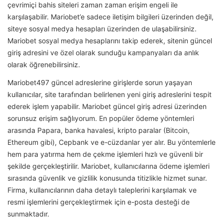
çevrimiçi bahis siteleri zaman zaman erişim engeli ile
karşılaşabilir. Mariobet’e sadece iletişim bilgileri üzerinden değil,
siteye sosyal medya hesapları üzerinden de ulaşabilirsiniz.
Mariobet sosyal medya hesaplarını takip ederek, sitenin güncel
giriş adresini ve özel olarak sunduğu kampanyaları da anlık
olarak öğrenebilirsiniz.
Mariobet497 güncel adreslerine girişlerde sorun yaşayan
kullanıcılar, site tarafından belirlenen yeni giriş adreslerini tespit
ederek işlem yapabilir. Mariobet güncel giriş adresi üzerinden
sorunsuz erişim sağlıyorum. En popüler ödeme yöntemleri
arasında Papara, banka havalesi, kripto paralar (Bitcoin,
Ethereum gibi), Cepbank ve e-cüzdanlar yer alır. Bu yöntemlerle
hem para yatırma hem de çekme işlemleri hızlı ve güvenli bir
şekilde gerçekleştirilir. Mariobet, kullanıcılarına ödeme işlemleri
sırasında güvenlik ve gizlilik konusunda titizlikle hizmet sunar.
Firma, kullanıcılarının daha detaylı taleplerini karşılamak ve
resmi işlemlerini gerçekleştirmek için e-posta desteği de
sunmaktadır.