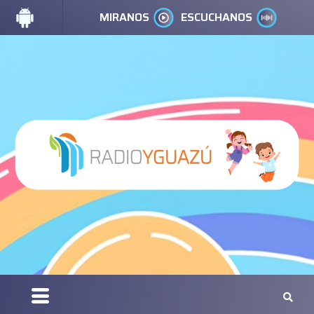
MIRANOS
ESCUCHANOS