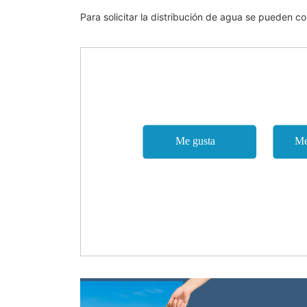
Para solicitar la distribución de agua se pueden c