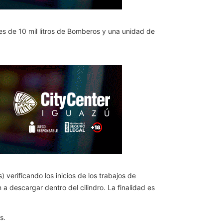
des de 10 mil litros de Bomberos y una unidad de
erificando los inicios de los trabajos de
 a descargar dentro del cilindro. La finalidad es
s.