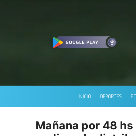
INICIO
DEPORTES
PO
Mañana por 48 hs