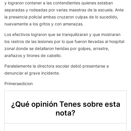
y lograron contener a las contendientes quienes estaban
separadas y rodeadas por varias maestras de la escuela. Ante
la presencia policial ambas cruzaron culpas de lo sucedido,
nuevamente a los gritos y con amenazas.
Los efectivos lograron que se tranquilizaran y que mostraran
los rastros de las lesiones por lo que fueron llevadas al hospital
zonal donde se detallaron heridas por golpes, arrastre,
arañazos y tirones de cabello.
Paralelamente la directora escolar debió presentarse a
denunciar el grave incidente.
Primeraedicion
¿Qué opinión Tenes sobre esta
nota?