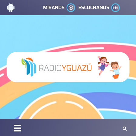
MIRANOS
ESCUCHANOS