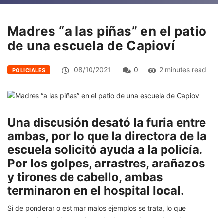
Madres “a las piñas” en el patio
de una escuela de Capioví
08/10/2021
0
2 minutes read
POLICIALES
Una discusión desató la furia entre
ambas, por lo que la directora de la
escuela solicitó ayuda a la policía.
Por los golpes, arrastres, arañazos
y tirones de cabello, ambas
terminaron en el hospital local.
Si de ponderar o estimar malos ejemplos se trata, lo que