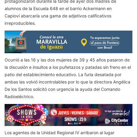
protagonizaron durante la tarde de ayer dos madres de
alumnos de la Escuela 648 en el barrio Ackermann en
Capioví abarcaría una gama de adjetivos calificativos
irreproducibles.
Ocurrió a las 16 y las dos mujeres de 39 y 45 años pasaron de
la discusión e insultos a los puñetazos y patadas sin freno en el
patio del establecimiento educativo. La furia desatada por
ambas las volvió incontrolables por lo que la directora Angélica
De los Santos solicitó con urgencia la ayuda del Comando
Radioeléctrico.
Los agentes de la Unidad Regional IV arribaron al lugar