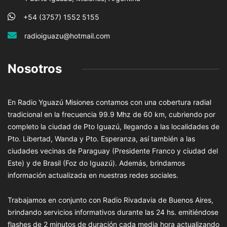
+54 (3757) 1552 5155
radioiguazu@hotmail.com
Nosotros
En Radio Yguazú Misiones contamos con una cobertura radial
tradicional en la frecuencia 99.9 Mhz de 60 km, cubriendo por
completo la ciudad de Pto Iguazú, llegando a las localidades de
Pto. Libertad, Wanda y Pto. Esperanza, así también a las
ciudades vecinas de Paraguay (Presidente Franco y ciudad del
Este) y de Brasil (Foz do Iguazú). Además, brindamos
información actualizada en nuestras redes sociales.
Trabajamos en conjunto con Radio Rivadavia de Buenos Aires,
brindando servicios informativos durante las 24 hs. emitiéndose
flashes de 2 minutos de duración cada media hora actualizando