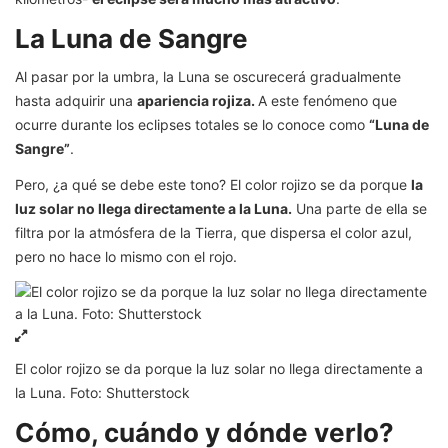
La Luna de Sangre
Al pasar por la umbra, la Luna se oscurecerá gradualmente
hasta adquirir una
apariencia rojiza.
A este fenómeno que
ocurre durante los eclipses totales se lo conoce como
“Luna de
Sangre”
.
Pero, ¿a qué se debe este tono? El color rojizo se da porque
la
luz solar no llega directamente a la Luna.
Una parte de ella se
filtra por la atmósfera de la Tierra, que dispersa el color azul,
pero no hace lo mismo con el rojo.
El color rojizo se da porque la luz solar no llega directamente a
la Luna. Foto: Shutterstock
Cómo, cuándo y dónde verlo?