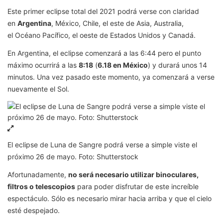
Este primer eclipse total del 2021 podrá verse con claridad
en
Argentina
, México, Chile, el este de Asia, Australia,
el Océano Pacífico, el oeste de Estados Unidos y Canadá.
En Argentina, el eclipse comenzará a las 6:44 pero el punto
máximo ocurrirá a las
8:18
(
6.18 en México
) y durará unos 14
minutos. Una vez pasado este momento, ya comenzará a verse
nuevamente el Sol.
El eclipse de Luna de Sangre podrá verse a simple viste el
próximo 26 de mayo. Foto: Shutterstock
Afortunadamente,
no será necesario utilizar binoculares,
filtros o telescopios
para poder disfrutar de este increíble
espectáculo. Sólo es necesario mirar hacia arriba y que el cielo
esté despejado.