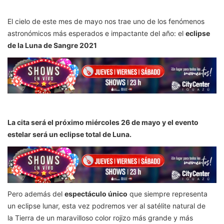
El cielo de este mes de mayo nos trae uno de los fenómenos
astronómicos más esperados e impactante del año: el
eclipse
de la Luna de Sangre 2021
La cita será el próximo miércoles 26 de mayo y el evento
estelar será un eclipse total de Luna.
Pero además del
espectáculo único
que siempre representa
un eclipse lunar, esta vez podremos ver al satélite natural de
la Tierra de un maravilloso color rojizo más grande y más