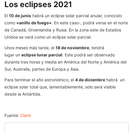
Los eclipses 2021
El
10 de junio
habrá un eclipse solar parcial anular, conocido
como
«anillo de fuego»
. En este caso-, podrá verse en el norte
de Canadá, Groenlandia y Rusia. En la zona este de Estados
Unidos se verá como un eclipse solar parcial.
Unos meses más tarde, el
18 de noviembre
, tendrá
lugar un
eclipse lunar parcial
. Este podrá ser observado
durante tres horas y media en América del Norte y América del
Sur, Australia, partes de Europa y Asia.
Para terminar el año astronómico, el
4 de diciembre
habrá un
eclipse solar total que, lamentablemente, solo será visible
desde la Antártida.
Fuente:
Clarin