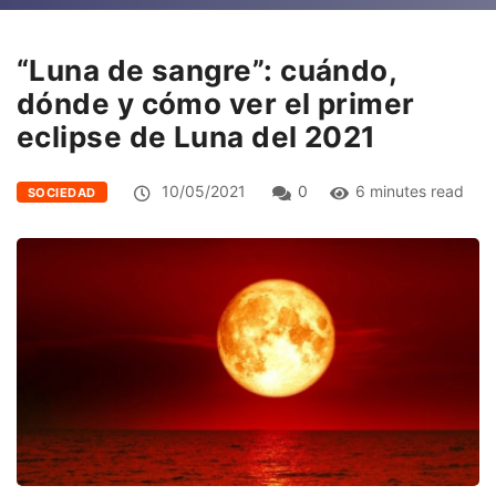
“Luna de sangre”: cuándo,
dónde y cómo ver el primer
eclipse de Luna del 2021
10/05/2021
0
6 minutes read
SOCIEDAD