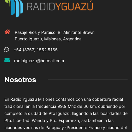
Pasaje Rios y Paraiso, B° Almirante Brown
Puerto Iguazú, Misiones, Argentina
+54 (3757) 1552 5155
radioiguazu@hotmail.com
Nosotros
En Radio Yguazú Misiones contamos con una cobertura radial
tradicional en la frecuencia 99.9 Mhz de 60 km, cubriendo por
completo la ciudad de Pto Iguazú, llegando a las localidades de
Pto. Libertad, Wanda y Pto. Esperanza, así también a las
ciudades vecinas de Paraguay (Presidente Franco y ciudad del