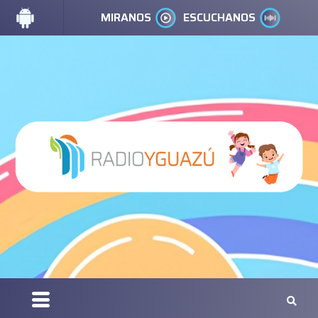
MIRANOS
ESCUCHANOS