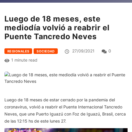
Luego de 18 meses, este
mediodía volvió a reabrir el
Puente Tancredo Neves
27/09/2021
0
REGIONALES
SOCIEDAD
1 minute read
Luego de 18 meses de estar cerrado por la pandemia del
coronavirus, volvió a reabrir el Puente Internacional Tancredo
Neves, que une Puerto Iguazú con Foz de Iguazú, Brasil, cerca
de las 12:15 hs de este lunes 27.