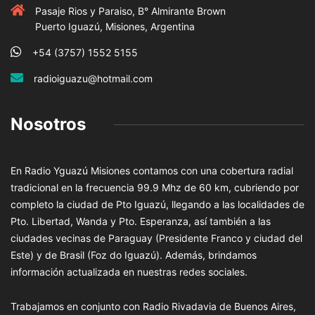
Pasaje Rios y Paraiso, B° Almirante Brown
Puerto Iguazú, Misiones, Argentina
+54 (3757) 1552 5155
radioiguazu@hotmail.com
Nosotros
En Radio Yguazú Misiones contamos con una cobertura radial
tradicional en la frecuencia 99.9 Mhz de 60 km, cubriendo por
completo la ciudad de Pto Iguazú, llegando a las localidades de
Pto. Libertad, Wanda y Pto. Esperanza, así también a las
ciudades vecinas de Paraguay (Presidente Franco y ciudad del
Este) y de Brasil (Foz do Iguazú). Además, brindamos
información actualizada en nuestras redes sociales.
Trabajamos en conjunto con Radio Rivadavia de Buenos Aires,