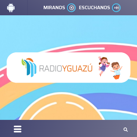
MIRANOS
ESCUCHANOS