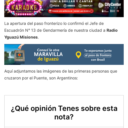
La apertura del paso fronterizo lo confirmó el Jefe de
Escuadrón N° 13 de Gendarmería de nuestra ciudad a
Radio
Yguazú Misiones
.
Aquí adjuntamos las imágenes de las primeras personas que
cruzaron por el Puente, son Argentinos:
¿Qué opinión Tenes sobre esta
nota?