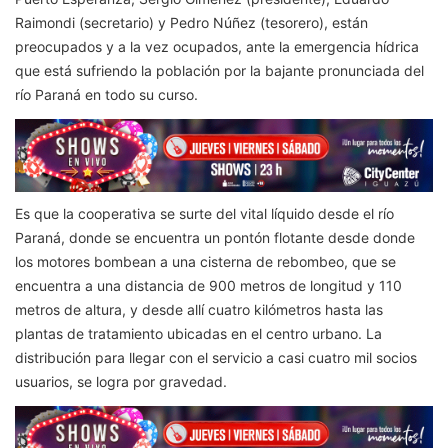
Raimondi (secretario) y Pedro Núñez (tesorero), están
preocupados y a la vez ocupados, ante la emergencia hídrica
que está sufriendo la población por la bajante pronunciada del
río Paraná en todo su curso.
Es que la cooperativa se surte del vital líquido desde el río
Paraná, donde se encuentra un pontón flotante desde donde
los motores bombean a una cisterna de rebombeo, que se
encuentra a una distancia de 900 metros de longitud y 110
metros de altura, y desde allí cuatro kilómetros hasta las
plantas de tratamiento ubicadas en el centro urbano. La
distribución para llegar con el servicio a casi cuatro mil socios
usuarios, se logra por gravedad.