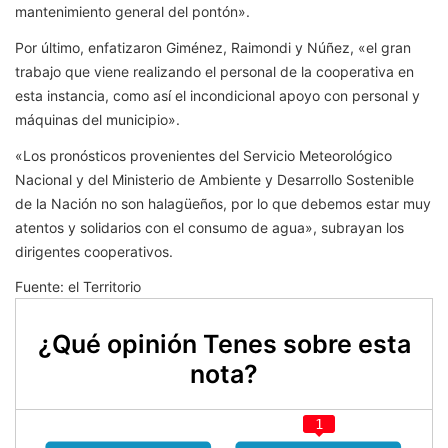
mantenimiento general del pontón».
Por último, enfatizaron Giménez, Raimondi y Núñez, «el gran
trabajo que viene realizando el personal de la cooperativa en
esta instancia, como así el incondicional apoyo con personal y
máquinas del municipio».
«Los pronósticos provenientes del Servicio Meteorológico
Nacional y del Ministerio de Ambiente y Desarrollo Sostenible
de la Nación no son halagüeños, por lo que debemos estar muy
atentos y solidarios con el consumo de agua», subrayan los
dirigentes cooperativos.
Fuente: el Territorio
¿Qué opinión Tenes sobre esta
nota?
1