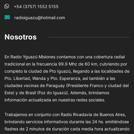
+54 (3757) 1552 5155
radioiguazu@hotmail.com
Nosotros
En Radio Yguazú Misiones contamos con una cobertura radial
tradicional en la frecuencia 99.9 Mhz de 60 km, cubriendo por
completo la ciudad de Pto Iguazú, llegando a las localidades de
Pto. Libertad, Wanda y Pto. Esperanza, así también a las
ciudades vecinas de Paraguay (Presidente Franco y ciudad del
Este) y de Brasil (Foz do Iguazú). Además, brindamos
información actualizada en nuestras redes sociales.
Trabajamos en conjunto con Radio Rivadavia de Buenos Aires,
brindando servicios informativos durante las 24 hs. emitiéndose
flashes de 2 minutos de duración cada media hora actualizando