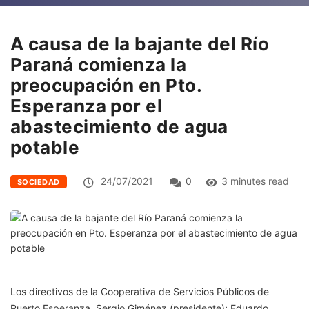
A causa de la bajante del Río
Paraná comienza la
preocupación en Pto.
Esperanza por el
abastecimiento de agua
potable
24/07/2021
0
3 minutes read
SOCIEDAD
Los directivos de la Cooperativa de Servicios Públicos de
Puerto Esperanza, Sergio Giménez (presidente); Eduardo