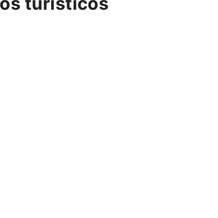
os turísticos