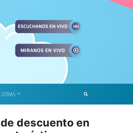
OTRAS
 de descuento en