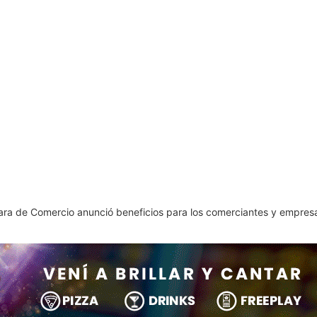
ara de Comercio anunció beneficios para los comerciantes y empresa