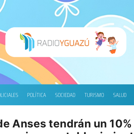
LICIALES
POLÍTICA
SOCIEDAD
TURISMO
SALUD
 de Anses tendrán un 10%