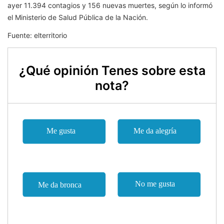
ayer 11.394 contagios y 156 nuevas muertes, según lo informó
el Ministerio de Salud Pública de la Nación.
Fuente: elterritorio
¿Qué opinión Tenes sobre esta
nota?