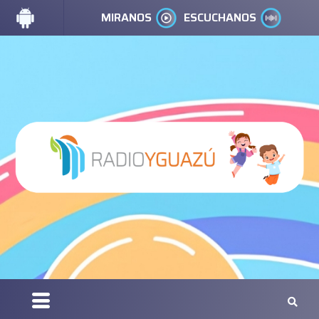
MIRANOS
ESCUCHANOS