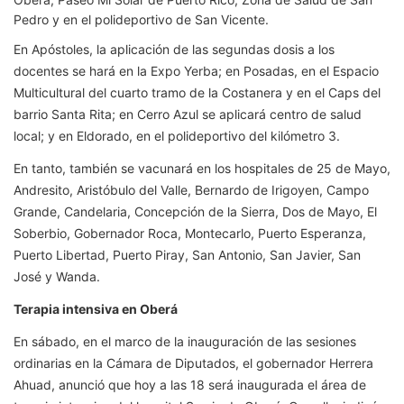
Pedro y en el polideportivo de San Vicente.
En Apóstoles, la aplicación de las segundas dosis a los
docentes se hará en la Expo Yerba; en Posadas, en el Espacio
Multicultural del cuarto tramo de la Costanera y en el Caps del
barrio Santa Rita; en Cerro Azul se aplicará centro de salud
local; y en Eldorado, en el polideportivo del kilómetro 3.
En tanto, también se vacunará en los hospitales de 25 de Mayo,
Andresito, Aristóbulo del Valle, Bernardo de Irigoyen, Campo
Grande, Candelaria, Concepción de la Sierra, Dos de Mayo, El
Soberbio, Gobernador Roca, Montecarlo, Puerto Esperanza,
Puerto Libertad, Puerto Piray, San Antonio, San Javier, San
José y Wanda.
Terapia intensiva en Oberá
En sábado, en el marco de la inauguración de las sesiones
ordinarias en la Cámara de Diputados, el gobernador Herrera
Ahuad, anunció que hoy a las 18 será inaugurada el área de