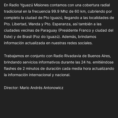
En Radio Yguazú Misiones contamos con una cobertura radial
tradicional en la frecuencia 99.9 Mhz de 60 km, cubriendo por
completo la ciudad de Pto Iguazú, llegando a las localidades de
Pto. Libertad, Wanda y Pto. Esperanza, así también a las
ciudades vecinas de Paraguay (Presidente Franco y ciudad del
Este) y de Brasil (Foz do Iguazú). Además, brindamos
información actualizada en nuestras redes sociales.
Trabajamos en conjunto con Radio Rivadavia de Buenos Aires,
brindando servicios informativos durante las 24 hs. emitiéndose
flashes de 2 minutos de duración cada media hora actualizando
la información internacional y nacional.
Director: Mario Andrés Antonowicz