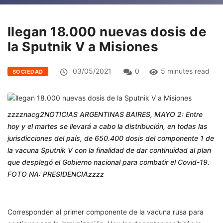
llegan 18.000 nuevas dosis de
la Sputnik V a Misiones
03/05/2021
0
5 minutes read
SOCIEDAD
zzzznacg2NOTICIAS ARGENTINAS BAIRES, MAYO 2: Entre
hoy y el martes se llevará a cabo la distribución, en todas las
jurisdicciones del país, de 650.400 dosis del componente 1 de
la vacuna Sputnik V con la finalidad de dar continuidad al plan
que desplegó el Gobierno nacional para combatir el Covid-19.
FOTO NA: PRESIDENCIAzzzz
Corresponden al primer componente de la vacuna rusa para