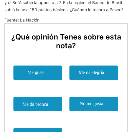
y el BofA subió la apuesta a 7. En la región, el Banco de Brasil
subió la tasa 150 puntos básicos. ¿Cuándo le tocará a Pesce?
Fuente: La Nación
¿Qué opinión Tenes sobre esta
nota?