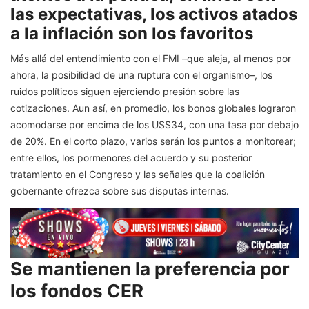
las expectativas, los activos atados
a la inflación son los favoritos
Más allá del entendimiento con el FMI –que aleja, al menos por
ahora, la posibilidad de una ruptura con el organismo–, los
ruidos políticos siguen ejerciendo presión sobre las
cotizaciones. Aun así, en promedio, los bonos globales lograron
acomodarse por encima de los US$34, con una tasa por debajo
de 20%. En el corto plazo, varios serán los puntos a monitorear;
entre ellos, los pormenores del acuerdo y su posterior
tratamiento en el Congreso y las señales que la coalición
gobernante ofrezca sobre sus disputas internas.
Se mantienen la preferencia por
los fondos CER