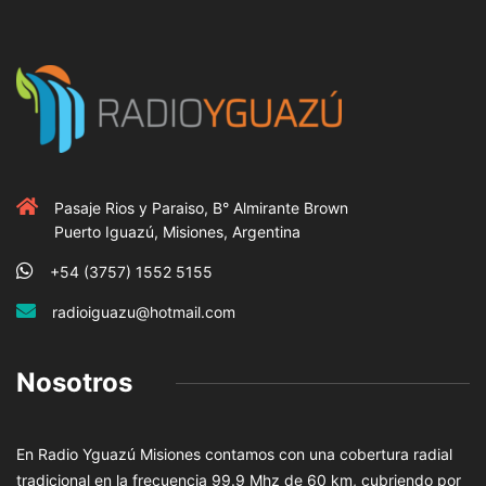
Pasaje Rios y Paraiso, B° Almirante Brown
Puerto Iguazú, Misiones, Argentina
+54 (3757) 1552 5155
radioiguazu@hotmail.com
Nosotros
En Radio Yguazú Misiones contamos con una cobertura radial
tradicional en la frecuencia 99.9 Mhz de 60 km, cubriendo por