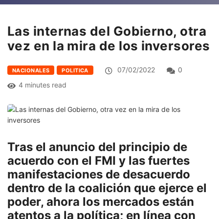
Las internas del Gobierno, otra
vez en la mira de los inversores
07/02/2022
0
NACIONALES
POLITICA
4 minutes read
Tras el anuncio del principio de
acuerdo con el FMI y las fuertes
manifestaciones de desacuerdo
dentro de la coalición que ejerce el
poder, ahora los mercados están
atentos a la política; en línea con