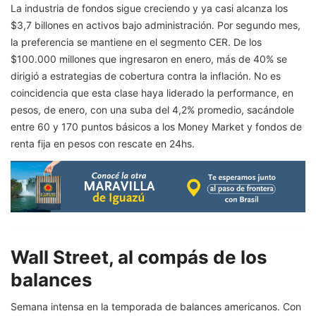
La industria de fondos sigue creciendo y ya casi alcanza los
$3,7 billones en activos bajo administración. Por segundo mes,
la preferencia se mantiene en el segmento CER. De los
$100.000 millones que ingresaron en enero, más de 40% se
dirigió a estrategias de cobertura contra la inflación. No es
coincidencia que esta clase haya liderado la performance, en
pesos, de enero, con una suba del 4,2% promedio, sacándole
entre 60 y 170 puntos básicos a los Money Market y fondos de
renta fija en pesos con rescate en 24hs.
Wall Street, al compás de los
balances
Semana intensa en la temporada de balances americanos. Con