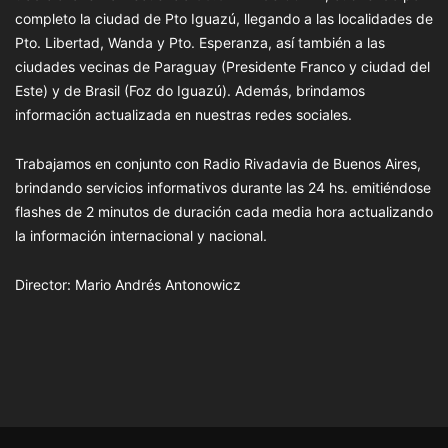
completo la ciudad de Pto Iguazú, llegando a las localidades de
Pto. Libertad, Wanda y Pto. Esperanza, así también a las
ciudades vecinas de Paraguay (Presidente Franco y ciudad del
Este) y de Brasil (Foz do Iguazú). Además, brindamos
información actualizada en nuestras redes sociales.
Trabajamos en conjunto con Radio Rivadavia de Buenos Aires,
brindando servicios informativos durante las 24 hs. emitiéndose
flashes de 2 minutos de duración cada media hora actualizando
la información internacional y nacional.
Director: Mario Andrés Antonowicz