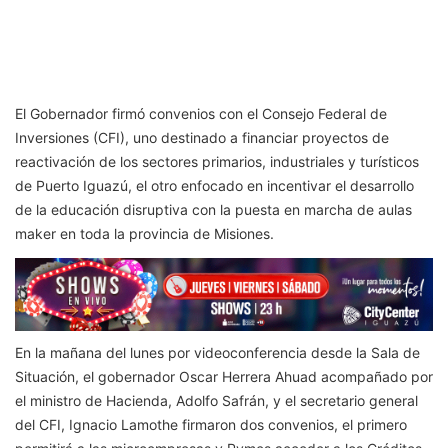
El Gobernador firmó convenios con el Consejo Federal de
Inversiones (CFI), uno destinado a financiar proyectos de
reactivación de los sectores primarios, industriales y turísticos
de Puerto Iguazú, el otro enfocado en incentivar el desarrollo
de la educación disruptiva con la puesta en marcha de aulas
maker en toda la provincia de Misiones.
En la mañana del lunes por videoconferencia desde la Sala de
Situación, el gobernador Oscar Herrera Ahuad acompañado por
el ministro de Hacienda, Adolfo Safrán, y el secretario general
del CFI, Ignacio Lamothe firmaron dos convenios, el primero