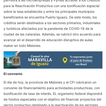
permitirá a las microempresas y Pymes acceder a los Créditos
para la Reactivación Productiva con una bonificación especial
sobre la tasa establecida y entre los principales municipios
beneficiados se encuentra Puerto Iguazú. De este modo, los
créditos serán destinados a los sectores primarios, industriales
y turísticos afectados por la pandemia de COVID-19 de la
ciudad de las cataratas. Además, se rubricó otro acuerdo para
avanzar en el desarrollo de educación disruptiva de aulas
maker en todo Misiones.
El convenio
El día de hoy, la provincia de Misiones y el CFI rubricaron un
convenio de financiamiento para actividades productivas, con
bonificación de tasa de interés. EL organismo federal dispondrá
de fondos especiales con el objetivo de financiar proyectos del
sector productivo destinado a la reactivación de los sectores