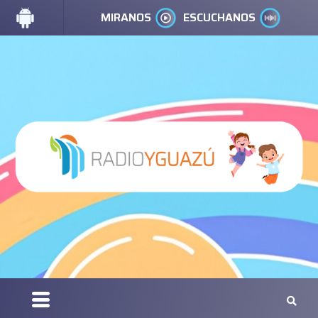
MIRANOS
ESCUCHANOS