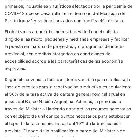
primarios, industriales y turísticos afectados por la pandemia de
COVID-19 que se desarrollan en el territorio del Municipio de
Puerto Iguazú y serán alcanzados con bonificación de tasa.
El objetivo es atender las necesidades de financiamiento
dirigido a las micro, pequeñas y medianas empresas y facilitar
la puesta en marcha de proyectos y o programas de interés
provincial, con créditos otorgados en condiciones de
accesibilidad acorde a las características de las economías
regionales.
Según el convenio la tasa de interés variable que se aplica a la
línea de créditos para la reactivación productiva es equivalente
al 50% de la tasa activa de cartera general nominal anual en
pesos del Banco Nación Argentina. Además, la provincia a
través del Ministerio Hacienda aportará los recursos necesarios
con el objeto de unificar los puntos necesarios para establecer
el tope de la tasa nominal anual del 10% de la bonificación
prevista. El pago de la bonificación a cargo del Ministerio de