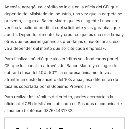
Además, agregó: «el crédito se inicia en la oficia del CFI que
depende del Ministerio de Industria, una vez que la carpeta se
presenta, se gira al Banco Macro que es el agente financiero,
verifica la calidad crediticia del solicitante y las garantías que
aporta. Depende el monto, hay créditos que es una sola firma y
otros que requieren ganancias prendarias o hipotecarias, eso
va a depender del monto que solicite cada empresa».
Para finalizar, añadió que «los créditos son fondeados por el
CFI que los canaliza a través del Banco Macro y en lugar de
cobrar la tasa del 40%, 50%, la empresa únicamente va a
afrontar un costo financiero del 10% anual, esa diferencia de
tasa es soportada por el Gobierno Provincial».
Para realizar los trámites del crédito, podes acercarte a la
oficina del CFI de Misiones ubicada en Posadas o comunicarte
al número telefónico 0376-4431732.