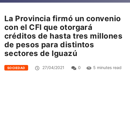
La Provincia firmó un convenio
con el CFI que otorgará
créditos de hasta tres millones
de pesos para distintos
sectores de Iguazú
27/04/2021
0
5 minutes read
SOCIEDAD