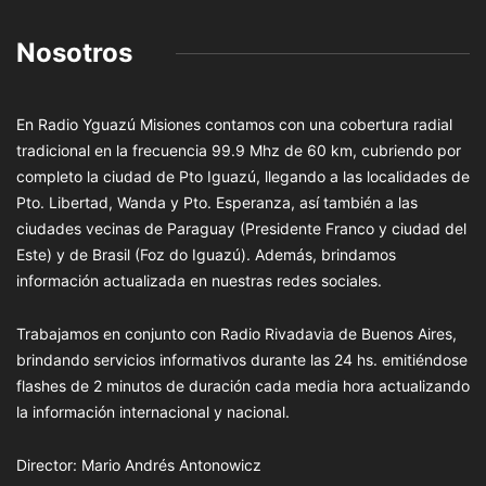
Nosotros
En Radio Yguazú Misiones contamos con una cobertura radial
tradicional en la frecuencia 99.9 Mhz de 60 km, cubriendo por
completo la ciudad de Pto Iguazú, llegando a las localidades de
Pto. Libertad, Wanda y Pto. Esperanza, así también a las
ciudades vecinas de Paraguay (Presidente Franco y ciudad del
Este) y de Brasil (Foz do Iguazú). Además, brindamos
información actualizada en nuestras redes sociales.
Trabajamos en conjunto con Radio Rivadavia de Buenos Aires,
brindando servicios informativos durante las 24 hs. emitiéndose
flashes de 2 minutos de duración cada media hora actualizando
la información internacional y nacional.
Director: Mario Andrés Antonowicz