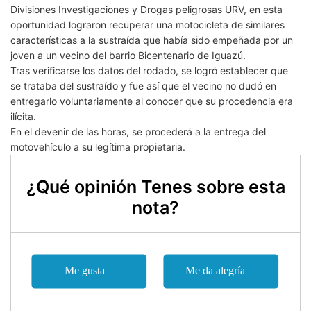
Divisiones Investigaciones y Drogas peligrosas URV, en esta
oportunidad lograron recuperar una motocicleta de similares
características a la sustraída que había sido empeñada por un
joven a un vecino del barrio Bicentenario de Iguazú.
Tras verificarse los datos del rodado, se logró establecer que
se trataba del sustraído y fue así que el vecino no dudó en
entregarlo voluntariamente al conocer que su procedencia era
ilícita.
En el devenir de las horas, se procederá a la entrega del
motovehículo a su legítima propietaria.
¿Qué opinión Tenes sobre esta
nota?