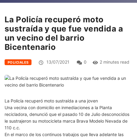
La Policía recuperó moto
sustraída y que fue vendida a
un vecino del barrio
Bicentenario
13/07/2021
0
2 minutes read
POLICIALES
La Policía recuperó moto sustraída a una joven
Una vecina con domicilio en inmediaciones a la Planta
recicladora, denunció que el pasado 10 de Julio desconocidos
le sustrajeron su motocicleta marca Brava Modelo Nevada de
110 c.c.
En el marco de los continuos trabajos que lleva adelante las