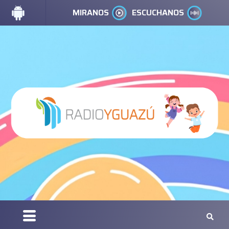
MIRANOS
ESCUCHANOS