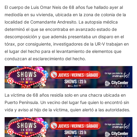
El cuerpo de Luis Omar Neis de 68 años fue hallado ayer al
mediodía en su vivienda, ubicada en la zona de colonia de la
localidad de Comandante Andresito. La autopsia médica
determinó el que se encontraba en avanzado estado de
descomposición y que además presentaba un disparo en el
tórax, por consiguiente, investigadores de la UR-V trabajan en
el lugar del hecho para el levantamiento de elementos que
conduzcan al esclarecimiento del hecho.
La víctima de 68 años residía solo en una chacra ubicada en
Puerto Península. Un vecino del lugar fue quien lo encontró sin
vida y aviso al hijo de la víctima, quien alertó a las autoridades.