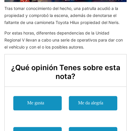
Tras tomar conocimiento del hecho, una patrulla acudió a la
propiedad y comprobó la escena, además de denotarse el
faltante de una camioneta Toyota Hilux propiedad del Neris.
Por estas horas, diferentes dependencias de la Unidad
Regional V llevan a cabo una serie de operativos para dar con
el vehículo y con el o los posibles autores.
¿Qué opinión Tenes sobre esta
nota?