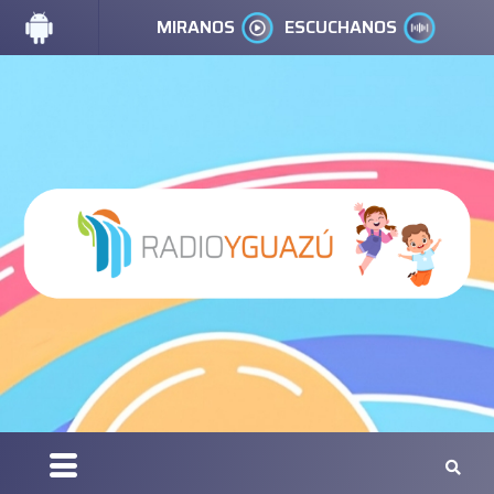
MIRANOS
ESCUCHANOS