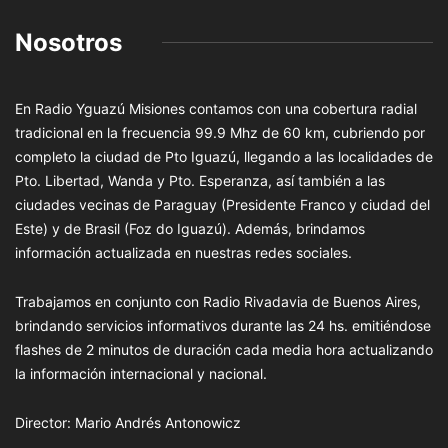
Nosotros
En Radio Yguazú Misiones contamos con una cobertura radial
tradicional en la frecuencia 99.9 Mhz de 60 km, cubriendo por
completo la ciudad de Pto Iguazú, llegando a las localidades de
Pto. Libertad, Wanda y Pto. Esperanza, así también a las
ciudades vecinas de Paraguay (Presidente Franco y ciudad del
Este) y de Brasil (Foz do Iguazú). Además, brindamos
información actualizada en nuestras redes sociales.
Trabajamos en conjunto con Radio Rivadavia de Buenos Aires,
brindando servicios informativos durante las 24 hs. emitiéndose
flashes de 2 minutos de duración cada media hora actualizando
la información internacional y nacional.
Director: Mario Andrés Antonowicz