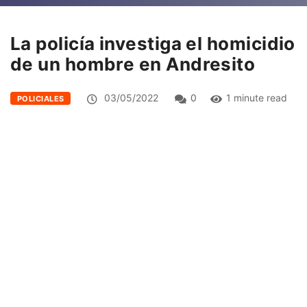
La policía investiga el homicidio
de un hombre en Andresito
03/05/2022
0
1 minute read
POLICIALES